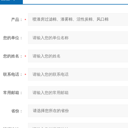
产品：
您的单位：
您的姓名：
联系电话：
常用邮箱：
省份：