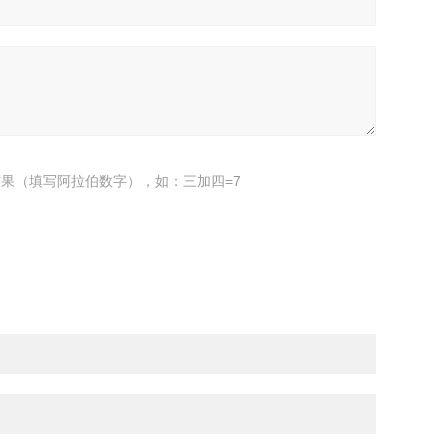
果（填写阿拉伯数字），如：三加四=7