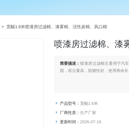
> 宽幅1.6米喷漆房过滤棉、漆雾棉、活性炭棉、风口棉
喷漆房过滤棉、漆
简要描述：
喷漆房过滤棉主要用于汽
固，容尘量高，阻燃性好，使用寿命长
产品型号：
宽幅1.6米
厂商性质：
生产厂家
更新时间：
2026-07-16