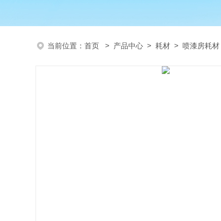
当前位置：
首页
>
产品中心
>
耗材
>
喷漆房耗材