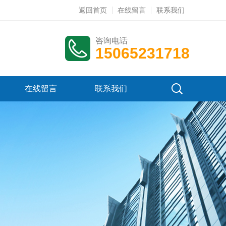
返回首页
在线留言
联系我们
咨询电话
15065231718
在线留言
联系我们