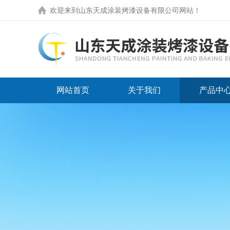
欢迎来到
山东天成涂装烤漆设备有限公司网站
！
网站首页
关于我们
产品中