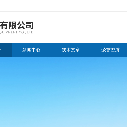
心
新闻中心
技术文章
荣誉资质