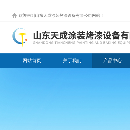
欢迎来到
山东天成涂装烤漆设备有限公司网站
！
网站首页
关于我们
产品中心