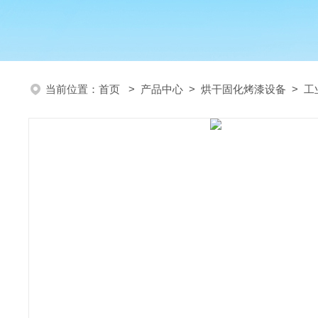
当前位置：
首页
>
产品中心
>
烘干固化烤漆设备
>
工