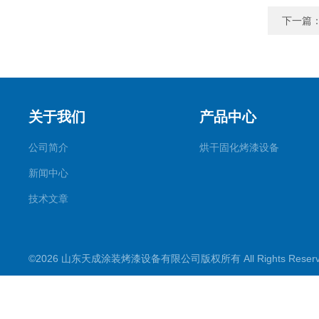
下一篇
关于我们
产品中心
公司简介
烘干固化烤漆设备
新闻中心
技术文章
©2026 山东天成涂装烤漆设备有限公司版权所有 All Rights Rese