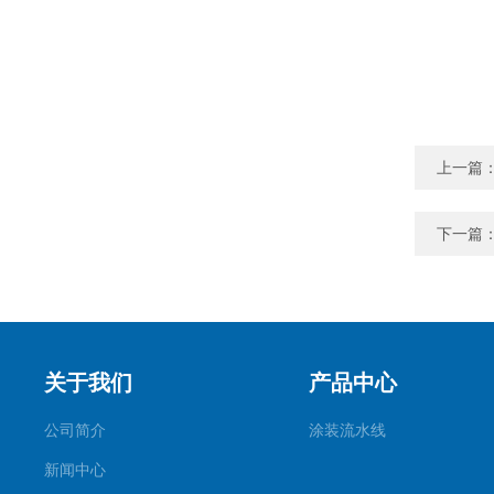
上一篇
下一篇
关于我们
产品中心
公司简介
涂装流水线
新闻中心