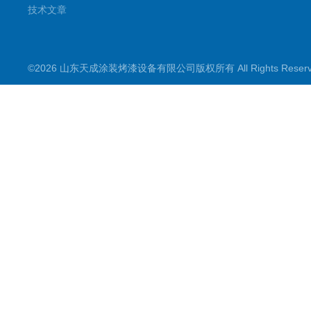
技术文章
©2026 山东天成涂装烤漆设备有限公司版权所有 All Rights Rese