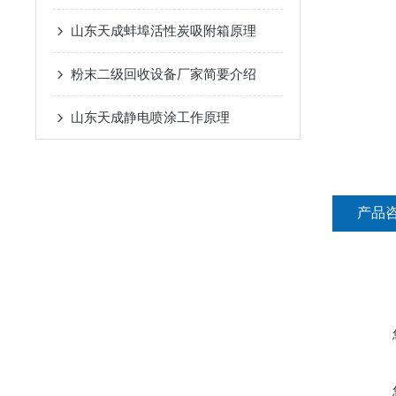
山东天成蚌埠活性炭吸附箱原理
粉末二级回收设备厂家简要介绍
山东天成静电喷涂工作原理
产品