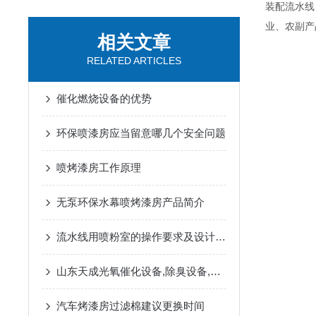
装配流水线
业、农副产
相关文章
RELATED ARTICLES
催化燃烧设备的优势
环保喷漆房应当留意哪几个安全问题
喷烤漆房工作原理
无泵环保水幕喷烤漆房产品简介
流水线用喷粉室的操作要求及设计方案
山东天成光氧催化设备,除臭设备,光氧活性炭一体机发货宿迁
汽车烤漆房过滤棉建议更换时间