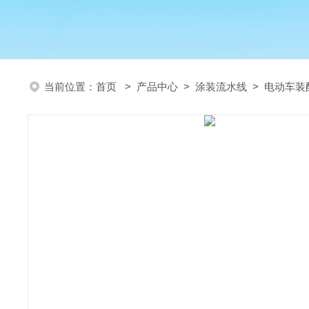
当前位置：
首页
>
产品中心
>
涂装流水线
>
电动车装