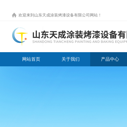
欢迎来到
山东天成涂装烤漆设备有限公司网站
！
网站首页
关于我们
产品中心