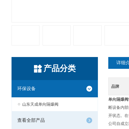
详细
产品分类
品牌
环保设备
单向隔爆阀
山东天成单向隔爆阀
断设备内部
开状态。在
查看全部产品
公司自成立