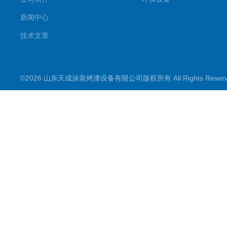
新闻中心
技术文章
©2026 山东天成涂装烤漆设备有限公司版权所有 All Rights Rese