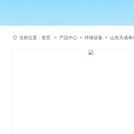
当前位置：
首页
>
产品中心
>
环保设备
>
山东天成单