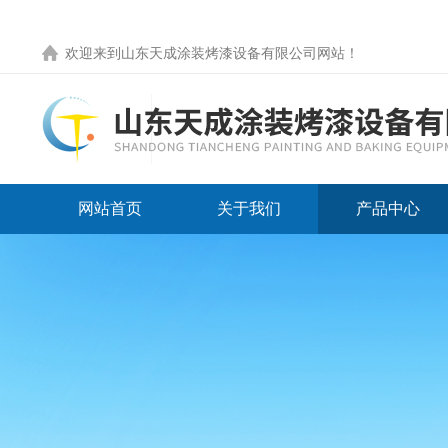
欢迎来到
山东天成涂装烤漆设备有限公司网站
！
网站首页
关于我们
产品中心