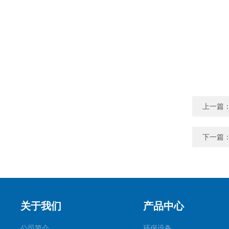
上一篇
下一篇
关于我们
产品中心
公司简介
环保设备