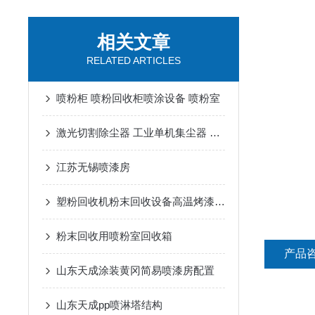
相关文章
RELATED ARTICLES
喷粉柜 喷粉回收柜喷涂设备 喷粉室
激光切割除尘器 工业单机集尘器 小型除尘设备
江苏无锡喷漆房
塑粉回收机粉末回收设备高温烤漆房滤芯粉尘处理设备
粉末回收用喷粉室回收箱
产品
山东天成涂装黄冈简易喷漆房配置
山东天成pp喷淋塔结构