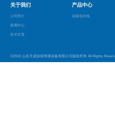
关于我们
产品中心
公司简介
涂装流水线
新闻中心
技术文章
©2026 山东天成涂装烤漆设备有限公司版权所有 All Rights Rese