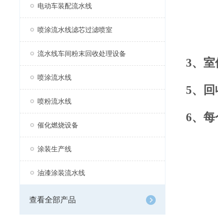
电动车装配流水线
喷涂流水线滤芯过滤喷室
流水线车间粉末回收处理设备
3、
喷涂流水线
5、
喷粉流水线
6、
催化燃烧设备
涂装生产线
油漆涂装流水线
查看全部产品