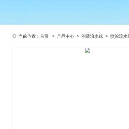
当前位置：
首页
>
产品中心
>
涂装流水线
>
喷涂流水