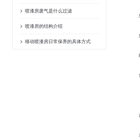
喷漆房废气是什么过滤
喷漆房的结构介绍
移动喷漆房日常保养的具体方式