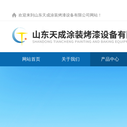
欢迎来到
山东天成涂装烤漆设备有限公司网站
！
网站首页
关于我们
产品中心