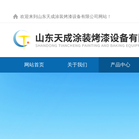
欢迎来到
山东天成涂装烤漆设备有限公司网站
！
网站首页
关于我们
产品中心