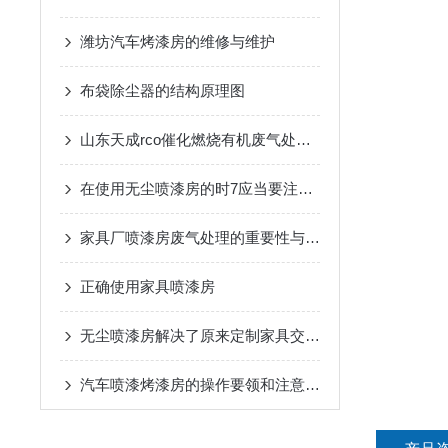
潍坊汽车烤漆房的维修与维护
布袋除尘器的结构原理图
山东天成rco催化燃烧有机废气处理设备发货嘉兴
在使用无尘喷漆房的时7应当要注意什么问题
家具厂喷漆房废气处理的重要性与方法
正确使用家具喷漆房
无尘喷漆房解决了原来定制家具交付期时间较长的问题
汽车喷漆烤漆房的操作要领和注意事项