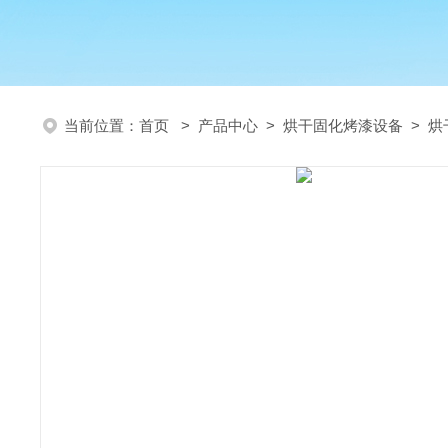
当前位置：
首页
>
产品中心
>
烘干固化烤漆设备
>
烘