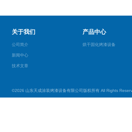
关于我们
产品中心
公司简介
烘干固化烤漆设备
新闻中心
技术文章
©2026 山东天成涂装烤漆设备有限公司版权所有 All Rights Rese