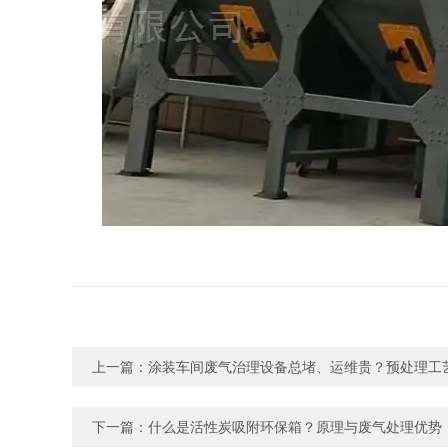
上一篇：
涂装车间废气治理设备总堵、运维贵？预处理工
下一篇：
什么是活性炭吸附环保箱？原理与废气处理优势