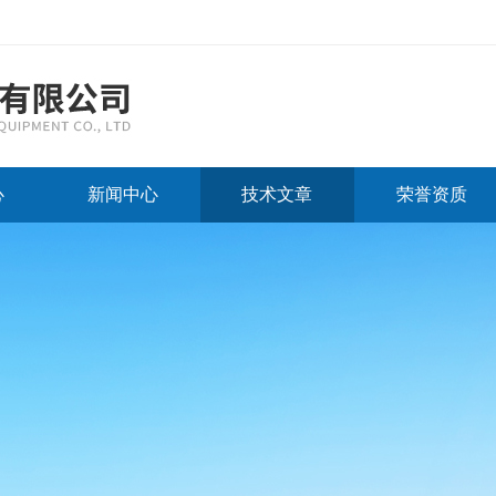
心
新闻中心
技术文章
荣誉资质