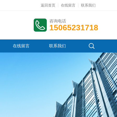
返回首页
在线留言
联系我们
咨询电话
15065231718
在线留言
联系我们