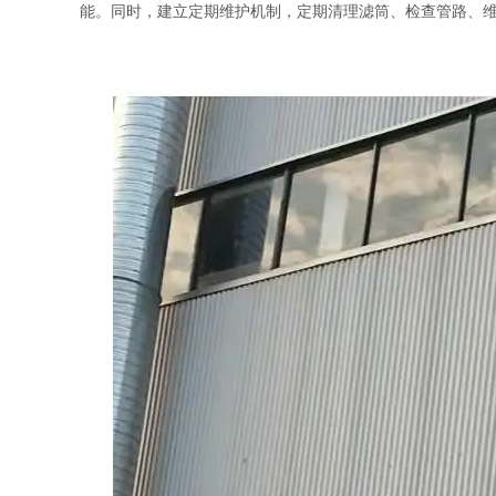
能。同时，建立定期维护机制，定期清理滤筒、检查管路、