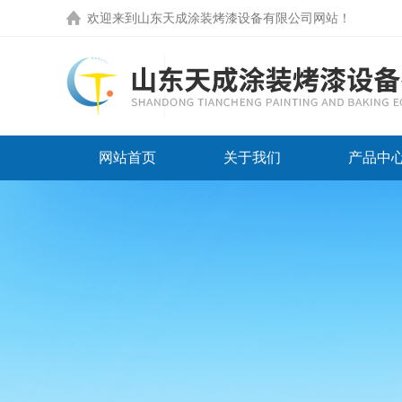
欢迎来到
山东天成涂装烤漆设备有限公司网站
！
网站首页
关于我们
产品中