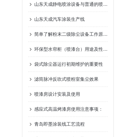
山东天成静电喷涂设备与普通的喷涂设备相比区别在哪里？
山东天成汽车涂装生产线
简单了解粉末二级除尘设备工作原理，才能更好使用
环保型水帘柜（喷漆台）用途及性能特点
袋式除尘器运行初期维护的重要性
滤筒脉冲反吹式喷粉室集尘效果
喷漆房设计安装及使用
感应式高温烤漆房使用注意事项：
青岛即墨涂装线工艺流程