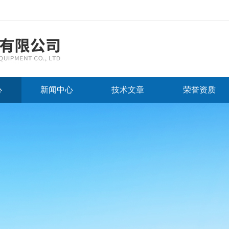
心
新闻中心
技术文章
荣誉资质