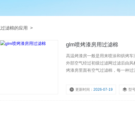
气过滤棉的应用
>
glm喷烤漆房用过滤棉
高温烤漆房一般是用来喷涂和烘烤车
外部空气经过初级过滤网过滤后由风
烤漆房里面有空气过滤棉，每一种过
漆房用过滤棉
更新时间：
2026-07-19
型