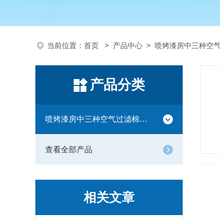
当前位置：
首页
>
产品中心
>
喷烤漆房中三种空
产品分类
喷烤漆房中三种空气过滤棉的应用
查看全部产品
相关文章