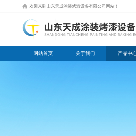
欢迎来到
山东天成涂装烤漆设备有限公司网站
！
网站首页
关于我们
产品中