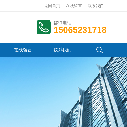
返回首页
在线留言
联系我们
咨询电话
15065231718
在线留言
联系我们