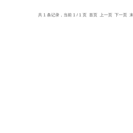
共 1 条记录，当前 1 / 1 页 首页 上一页 下一页