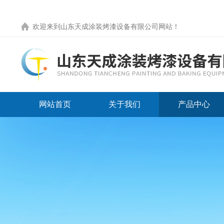
欢迎来到
山东天成涂装烤漆设备有限公司网站
！
网站首页
关于我们
产品中心