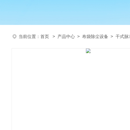
当前位置：
首页
>
产品中心
>
布袋除尘设备
>
干式脉