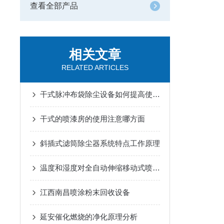
查看全部产品
相关文章
RELATED ARTICLES
干式脉冲布袋除尘设备如何提高使用效率？
干式的喷漆房的使用注意哪方面
斜插式滤筒除尘器系统特点工作原理
温度和湿度对全自动伸缩移动式喷漆房的使用有影响吗
江西南昌喷涂粉末回收设备
延安催化燃烧的净化原理分析