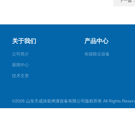
下一篇
关于我们
产品中心
公司简介
布袋除尘设备
新闻中心
技术文章
©2026 山东天成涂装烤漆设备有限公司版权所有 All Rights Rese