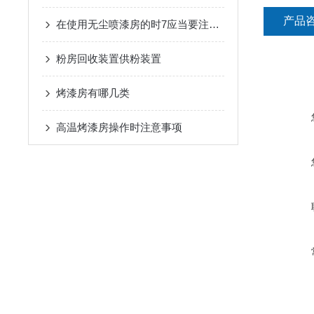
产品
在使用无尘喷漆房的时7应当要注意什么问题
粉房回收装置供粉装置
烤漆房有哪几类
高温烤漆房操作时注意事项