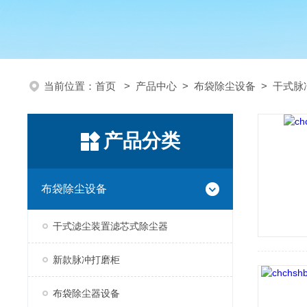
当前位置：
首页
>
产品中心
>
布袋除尘设备
>
干式脉
产品分类
布袋除尘设备
干式滤尘装置滤芯式除尘器
新款脉冲打磨柜
布袋除尘器设备