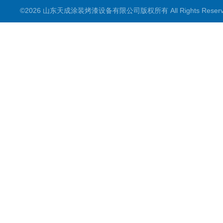
©2026 山东天成涂装烤漆设备有限公司版权所有 All Rights Rese