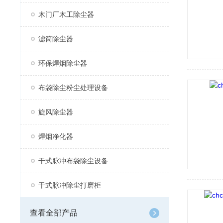
木门厂木工除尘器
滤筒除尘器
环保焊烟除尘器
布袋除尘粉尘处理设备
旋风除尘器
焊烟净化器
干式脉冲布袋除尘设备
干式脉冲除尘打磨柜
查看全部产品