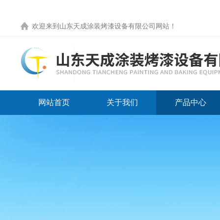
欢迎来到
山东天成涂装烤漆设备有限公司网站
！
网站首页
关于我们
产品中心