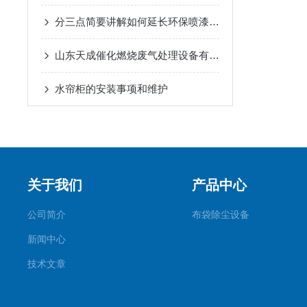
分三点简要讲解如何延长环保喷漆房的使用寿命
山东天成催化燃烧废气处理设备有哪些优点和特点？
水帘柜的安装事项和维护
关于我们
产品中心
公司简介
布袋除尘设备
新闻中心
技术文章