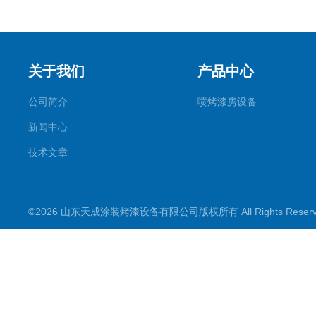
关于我们
产品中心
公司简介
喷烤漆房设备
新闻中心
技术文章
©2026 山东天成涂装烤漆设备有限公司版权所有 All Rights Rese