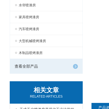
水帘喷漆房
家具喷烤漆房
汽车喷烤漆房
大型机械喷烤漆房
木制品喷烤漆房
查看全部产品
相关文章
RELATED ARTICLES
产品