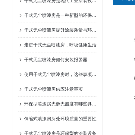
干式无尘喷漆房是现代工业涂装技术的绿色革新
干式无尘喷漆房是一种新型的环保技术
干式无尘喷漆房提升涂装质量与环境友好的良好技术
走进干式无尘喷漆房，呼吸健康生活
干式无尘喷漆房如何安装报警器
使用干式无尘喷漆房时，这些事项要牢记！
干式无尘喷漆房供应注意事项
环保型喷漆房光源光照度有哪些具体要求？
伸缩式喷漆房所处环境质量的重要性
干式无尘喷漆房是环保型的涂装设备