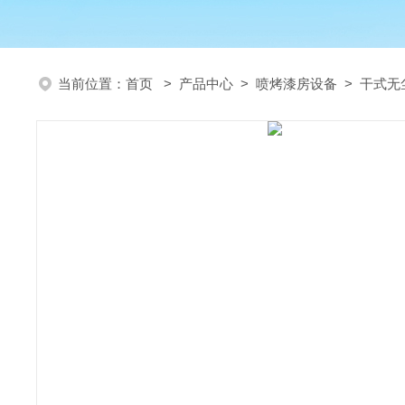
当前位置：
首页
>
产品中心
>
喷烤漆房设备
>
干式无