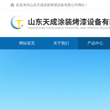
欢迎来到
山东天成涂装烤漆设备有限公司网站
！
网站首页
关于我们
产品中心