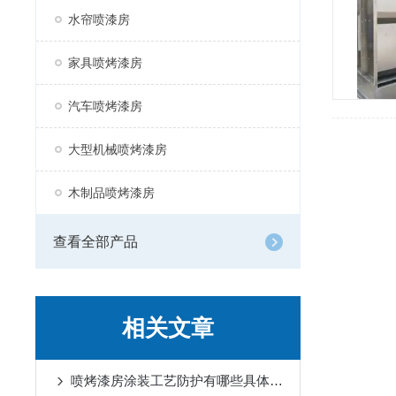
水帘喷漆房
家具喷烤漆房
汽车喷烤漆房
大型机械喷烤漆房
木制品喷烤漆房
查看全部产品
相关文章
喷烤漆房涂装工艺防护有哪些具体的要求？