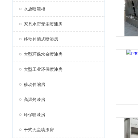
水旋喷漆柜
家具水帘无尘喷漆房
移动伸缩式喷漆房
大型环保水帘喷漆房
大型工业环保喷漆房
移动伸缩房
高温烤漆房
环保喷漆房
干式无尘喷漆房