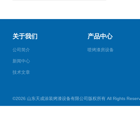
关于我们
产品中心
公司简介
喷烤漆房设备
新闻中心
技术文章
©2026 山东天成涂装烤漆设备有限公司版权所有 All Rights Rese