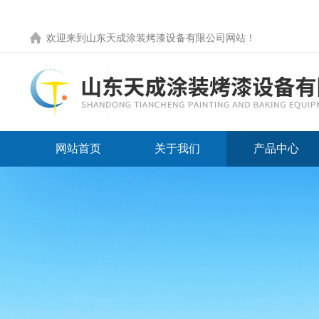
欢迎来到
山东天成涂装烤漆设备有限公司网站
！
网站首页
关于我们
产品中心