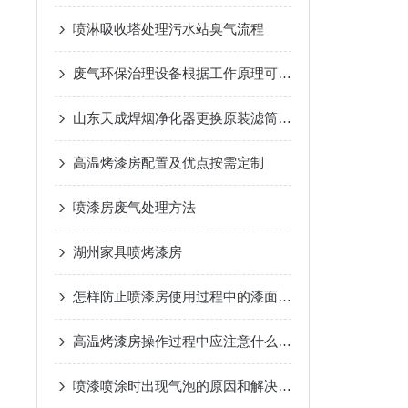
喷淋吸收塔处理污水站臭气流程
废气环保治理设备根据工作原理可以如何分类
山东天成焊烟净化器更换原装滤筒的重要性
高温烤漆房配置及优点按需定制
喷漆房废气处理方法
湖州家具喷烤漆房
怎样防止喷漆房使用过程中的漆面污染
高温烤漆房操作过程中应注意什么呢？
喷漆喷涂时出现气泡的原因和解决方法