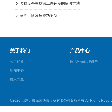
喷粉设备在喷涂工件色差的解决方法
家具厂喷漆房成功案例
关于我们
产品中心
公司简介
废气环保处理设备
新闻中心
技术文章
©2026 山东天成涂装烤漆设备有限公司版权所有 All Rights Rese