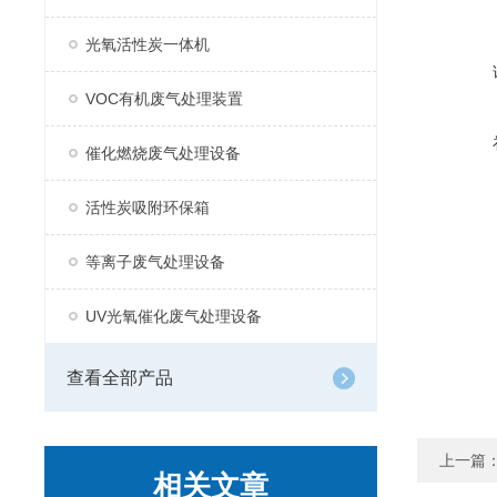
光氧活性炭一体机
VOC有机废气处理装置
催化燃烧废气处理设备
活性炭吸附环保箱
等离子废气处理设备
UV光氧催化废气处理设备
查看全部产品
上一篇
相关文章