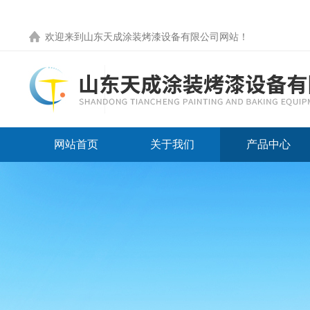
欢迎来到
山东天成涂装烤漆设备有限公司网站
！
网站首页
关于我们
产品中心