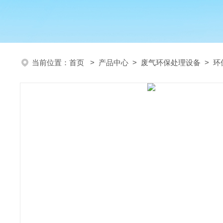
当前位置：
首页
>
产品中心
>
废气环保处理设备
>
环