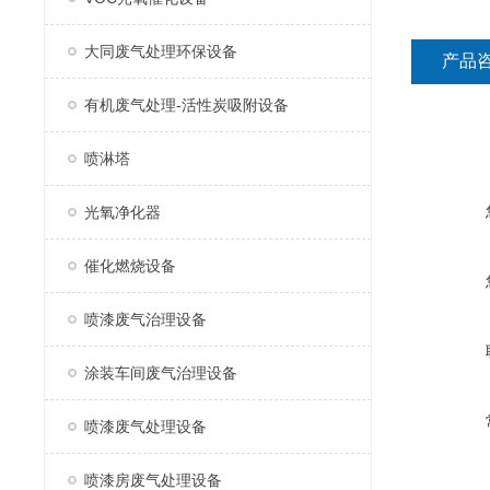
大同废气处理环保设备
产品
有机废气处理-活性炭吸附设备
喷淋塔
光氧净化器
催化燃烧设备
喷漆废气治理设备
涂装车间废气治理设备
喷漆废气处理设备
喷漆房废气处理设备