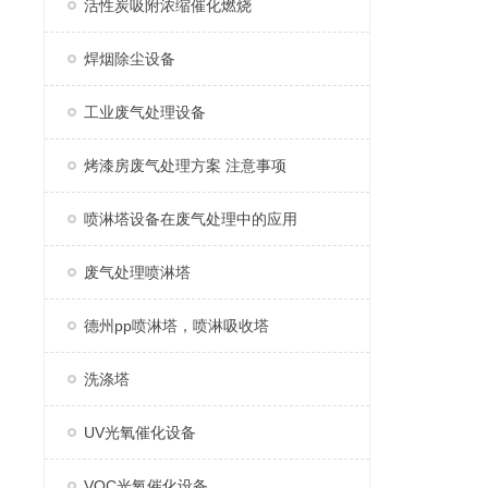
活性炭吸附浓缩催化燃烧
焊烟除尘设备
工业废气处理设备
烤漆房废气处理方案 注意事项
喷淋塔设备在废气处理中的应用
废气处理喷淋塔
德州pp喷淋塔，喷淋吸收塔
洗涤塔
UV光氧催化设备
VOC光氧催化设备