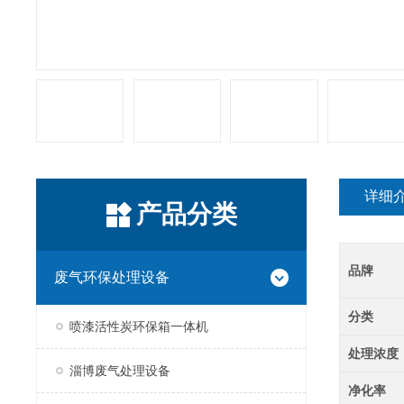
详细
产品分类
品牌
废气环保处理设备
分类
喷漆活性炭环保箱一体机
处理浓度
淄博废气处理设备
净化率