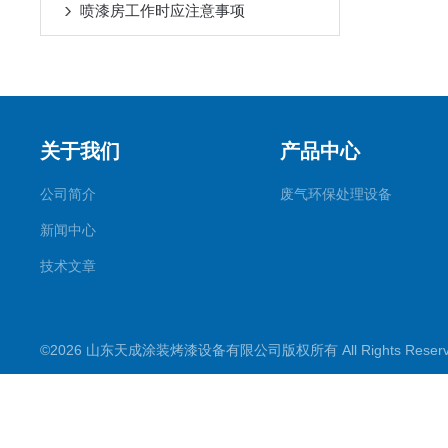
喷漆房工作时应注意事项
关于我们
产品中心
公司简介
废气环保处理设备
新闻中心
技术文章
©2026 山东天成涂装烤漆设备有限公司版权所有 All Rights Rese