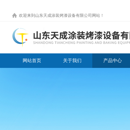
欢迎来到
山东天成涂装烤漆设备有限公司网站
！
网站首页
关于我们
产品中心