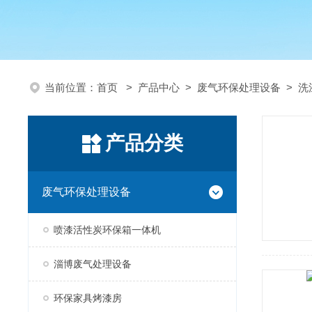
当前位置：
首页
>
产品中心
>
废气环保处理设备
>
洗
产品分类
废气环保处理设备
喷漆活性炭环保箱一体机
淄博废气处理设备
环保家具烤漆房