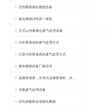
活性吸附催化燃烧设备
催化燃烧活性炭一体机
立式uv光氧催化废气处理设备
汽车喷漆房的废气处理方式
江苏汽车喷漆房的废气处理方式
催化燃烧设备厂家排名
油漆喷漆房，水帘式油漆喷漆柜，水帘柜
光氧废气处理设备
活性炭吸附浓缩催化燃烧