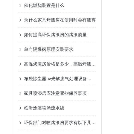
催化燃烧装置是什么
为什么家具烤漆房在使用时会有漆雾
如何提高环保烤漆房的烤漆质量
单向隔爆阀原理安装要求
高温烤漆房价格是多少，高温烤漆房如何维护？
布袋除尘器uv光解废气处理设备产品技术简介
家具喷漆房应注意哪些保养事项
临沂涂装喷涂流水线
环保部门对喷烤漆房要求有以下几点要求