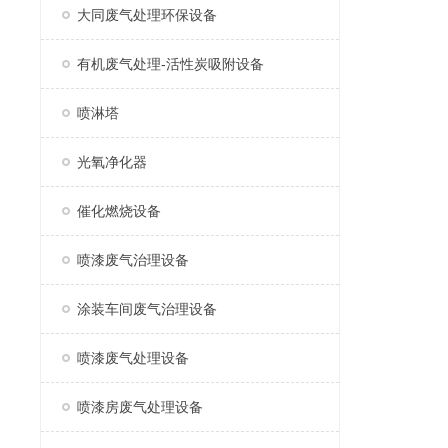
大同废气处理环保设备
有机废气处理-活性炭吸附设备
喷淋塔
光氧净化器
催化燃烧设备
喷漆废气治理设备
涂装车间废气治理设备
喷漆废气处理设备
喷漆房废气处理设备