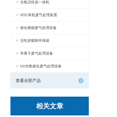
光氧活性炭一体机
VOC有机废气处理装置
催化燃烧废气处理设备
活性炭吸附环保箱
等离子废气处理设备
UV光氧催化废气处理设备
查看全部产品
相关文章