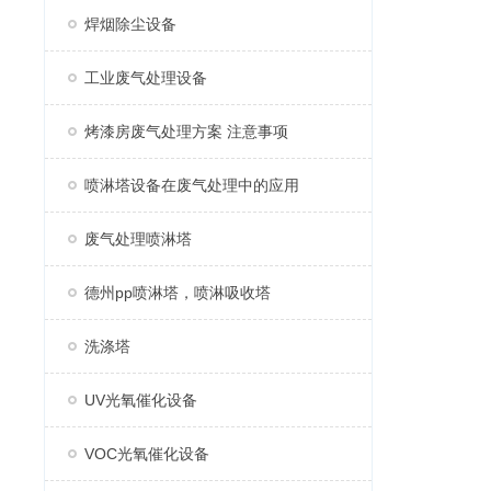
焊烟除尘设备
工业废气处理设备
烤漆房废气处理方案 注意事项
喷淋塔设备在废气处理中的应用
废气处理喷淋塔
德州pp喷淋塔，喷淋吸收塔
洗涤塔
UV光氧催化设备
VOC光氧催化设备