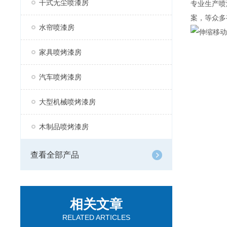
干式无尘喷漆房
专业生产喷
案，等众多
水帘喷漆房
家具喷烤漆房
汽车喷烤漆房
大型机械喷烤漆房
木制品喷烤漆房
查看全部产品
相关文章
RELATED ARTICLES