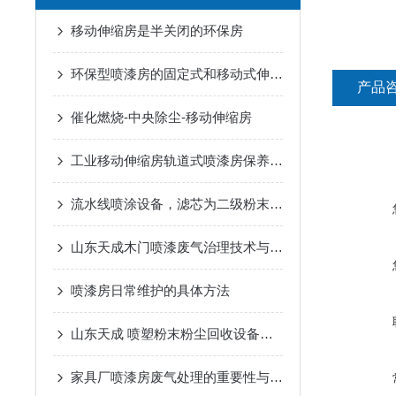
移动伸缩房是半关闭的环保房
环保型喷漆房的固定式和移动式伸缩房有什么区别
产品
催化燃烧-中央除尘-移动伸缩房
工业移动伸缩房轨道式喷漆房保养方式与维护
流水线喷涂设备，滤芯为二级粉末回收及喷房系统
山东天成木门喷漆废气治理技术与设备
喷漆房日常维护的具体方法
山东天成 喷塑粉末粉尘回收设备、打磨柜、喷淋塔
家具厂喷漆房废气处理的重要性与方法