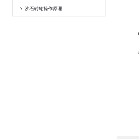
沸石转轮操作原理