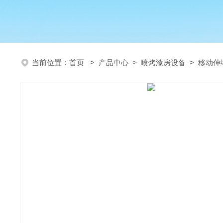
当前位置：
首页
>
产品中心
>
喷烤漆房设备
>
移动伸