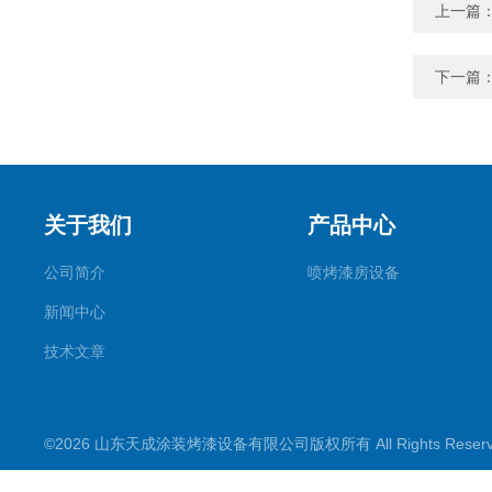
上一篇
下一篇
关于我们
产品中心
公司简介
喷烤漆房设备
新闻中心
技术文章
©2026 山东天成涂装烤漆设备有限公司版权所有 All Rights Rese