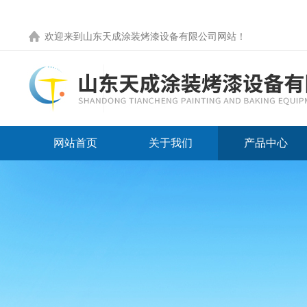
欢迎来到
山东天成涂装烤漆设备有限公司网站
！
网站首页
关于我们
产品中心