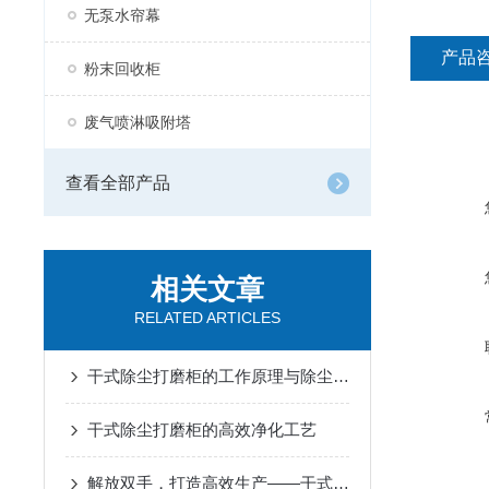
无泵水帘幕
产品
粉末回收柜
废气喷淋吸附塔
查看全部产品
相关文章
RELATED ARTICLES
干式除尘打磨柜的工作原理与除尘效率提升策略
干式除尘打磨柜的高效净化工艺
解放双手，打造高效生产——干式除尘打磨柜应用探析