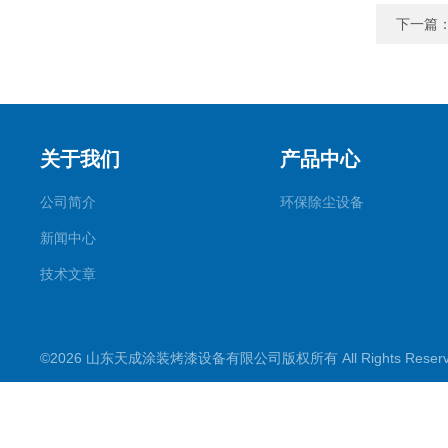
下一篇
关于我们
产品中心
公司简介
环保除尘设备
新闻中心
技术文章
©2026 山东天成涂装烤漆设备有限公司版权所有 All Rights Rese