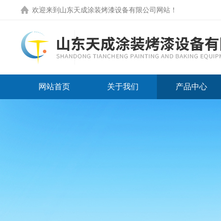
欢迎来到
山东天成涂装烤漆设备有限公司网站
！
网站首页
关于我们
产品中心