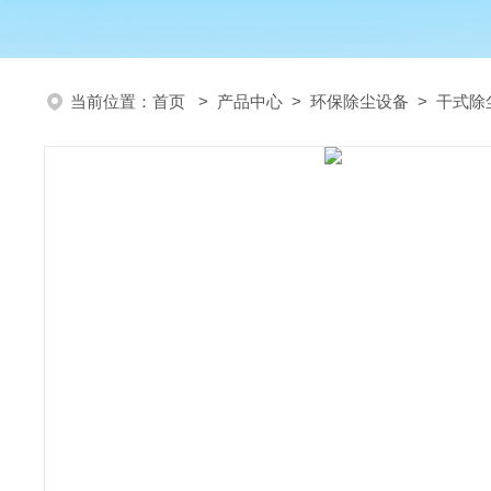
当前位置：
首页
>
产品中心
>
环保除尘设备
>
干式除