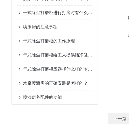
干式除尘打磨柜进行打磨时有什么注意要点
喷漆房的注意事项
干式除尘打磨柜的工作原理
干式除尘打磨柜给工人提供洁净健康的工作环境
干式除尘打磨柜应选择什么样的冷却方式
水帘喷漆房的正确安装是怎样的？
喷漆房各配件的功能
上一篇