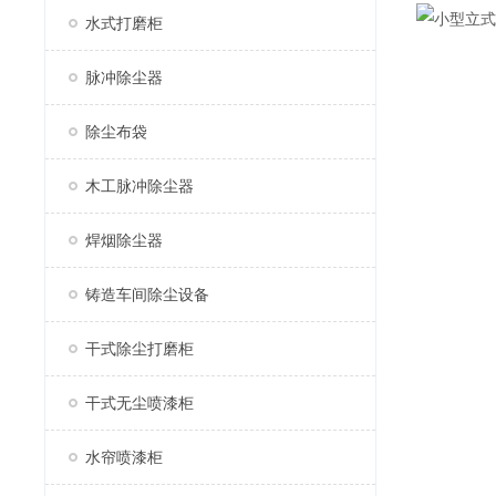
水式打磨柜
脉冲除尘器
除尘布袋
木工脉冲除尘器
焊烟除尘器
铸造车间除尘设备
干式除尘打磨柜
干式无尘喷漆柜
水帘喷漆柜