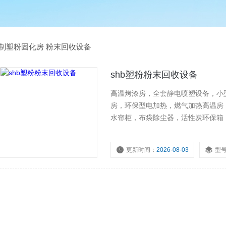
制塑粉固化房 粉末回收设备
shb塑粉粉末回收设备
高温烤漆房，全套静电喷塑设备，小
房，环保型电加热，燃气加热高温房
水帘柜，布袋除尘器，活性炭环保箱
粉末回收设备
更新时间：
2026-08-03
型