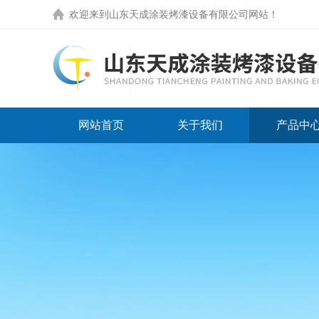
欢迎来到
山东天成涂装烤漆设备有限公司网站
！
网站首页
关于我们
产品中