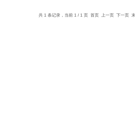
共 1 条记录，当前 1 / 1 页 首页 上一页 下一页