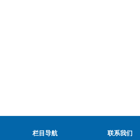
栏目导航
联系我们