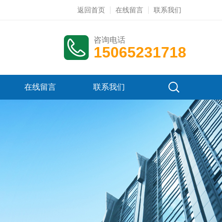
返回首页
在线留言
联系我们
咨询电话
15065231718
在线留言
联系我们