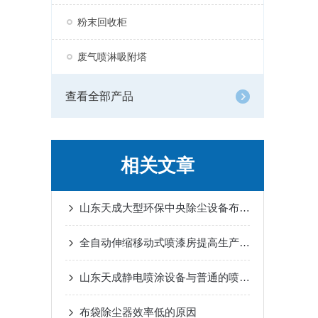
粉末回收柜
废气喷淋吸附塔
查看全部产品
相关文章
山东天成大型环保中央除尘设备布袋除尘器
全自动伸缩移动式喷漆房提高生产效率的新利器
山东天成静电喷涂设备与普通的喷涂设备相比区别在哪里？
布袋除尘器效率低的原因