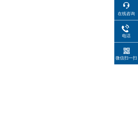
在线咨询
电话
微信扫一扫