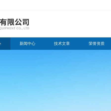
心
新闻中心
技术文章
荣誉资质