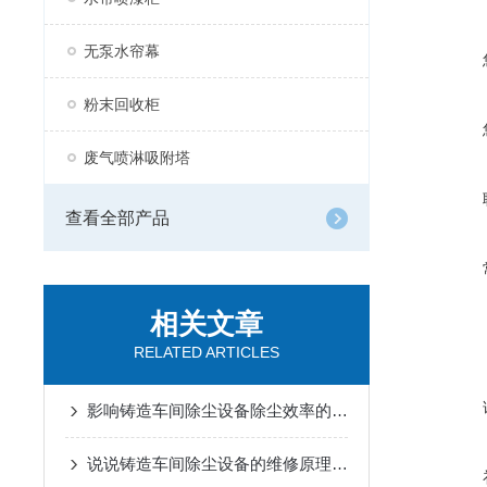
无泵水帘幕
粉末回收柜
废气喷淋吸附塔
查看全部产品
相关文章
RELATED ARTICLES
影响铸造车间除尘设备除尘效率的相关因素主要有哪些呢？
说说铸造车间除尘设备的维修原理是什么