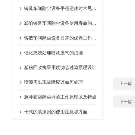
铸造车间除尘设备平稳运作时常见哪些问题
影响铸造车间除尘设备使用寿命的因素有哪些？
铸造车间除尘设备日常的保养工作少不了
催化燃烧处理喷漆废气的治理
塑粉回收机采用度滤芯过滤原理设计
喷漆房出现故障应该如何处理
上一篇
脉冲布袋除尘器的工作原理以及特点
下一篇
干式的喷漆房的使用注意哪方面