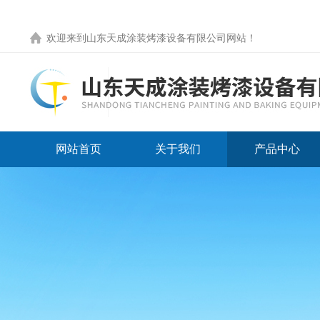
欢迎来到
山东天成涂装烤漆设备有限公司网站
！
网站首页
关于我们
产品中心