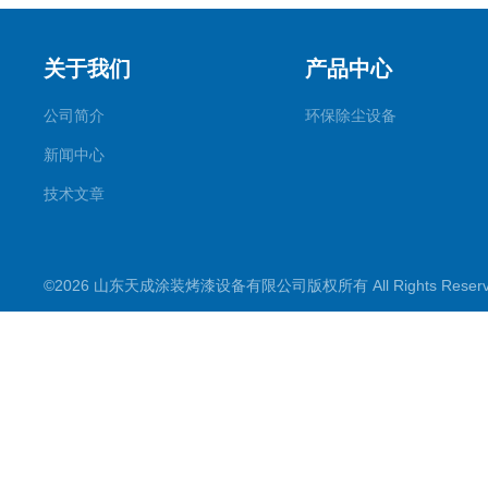
关于我们
产品中心
公司简介
环保除尘设备
新闻中心
技术文章
©2026 山东天成涂装烤漆设备有限公司版权所有 All Rights Rese