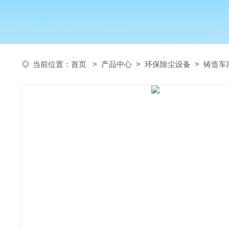
当前位置：
首页
>
产品中心
>
环保除尘设备
>
铸造车