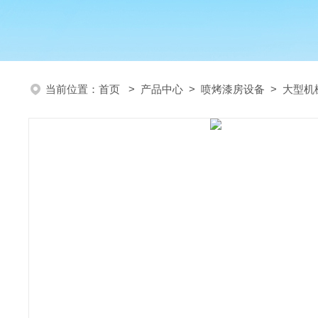
当前位置：
首页
>
产品中心
>
喷烤漆房设备
>
大型机