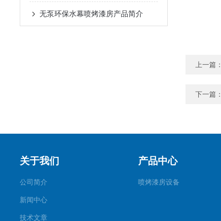
无泵环保水幕喷烤漆房产品简介
上一篇
下一篇
关于我们
产品中心
公司简介
喷烤漆房设备
新闻中心
技术文章