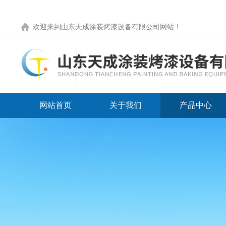
欢迎来到
山东天成涂装烤漆设备有限公司网站
！
网站首页
关于我们
产品中心