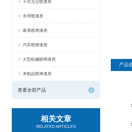
干式无尘喷漆房
水帘喷漆房
家具喷烤漆房
汽车喷烤漆房
大型机械喷烤漆房
产品
木制品喷烤漆房
查看全部产品
相关文章
RELATED ARTICLES