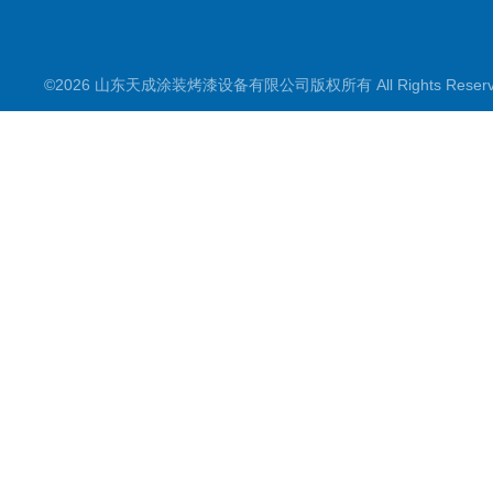
©2026 山东天成涂装烤漆设备有限公司版权所有 All Rights Rese