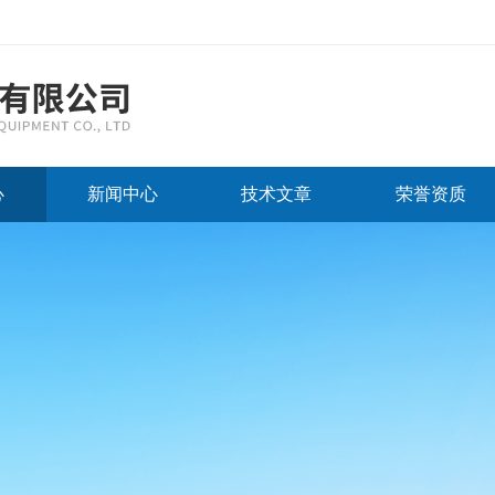
心
新闻中心
技术文章
荣誉资质