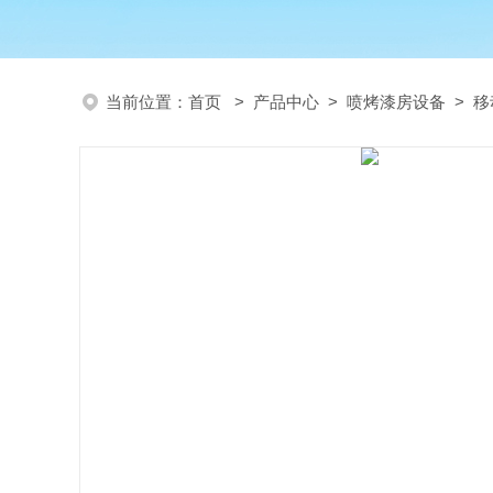
当前位置：
首页
>
产品中心
>
喷烤漆房设备
>
移