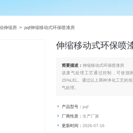
动伸缩房
> pqf伸缩移动式环保喷漆房
伸缩移动式环保喷
简要描述：
伸缩移动式环保喷漆房
该废气处理工艺通过控制，可使脱附
25%LEL。通过以上两种净化工艺
气处理。
产品型号：
pqf
厂商性质：
生产厂家
更新时间：
2026-07-16