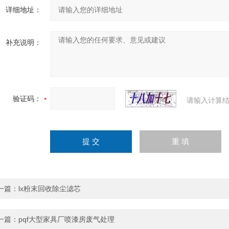
详细地址：
补充说明：
验证码：
请输入计算结
一篇：
lx粉末回收除尘滤芯
一篇：
pqf大型家具厂喷漆房废气处理