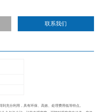
联系我们
热能得到充分利用，具有环保、高效、处理费用低等特点。