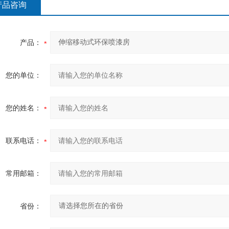
产品咨询
产品：
您的单位：
您的姓名：
联系电话：
常用邮箱：
省份：