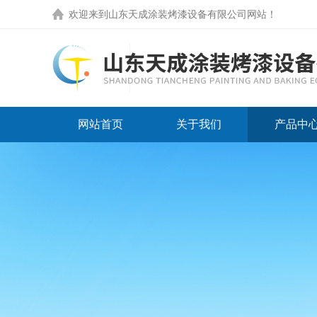
欢迎来到
山东天成涂装烤漆设备有限公司网站
！
网站首页
关于我们
产品中