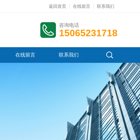
返回首页
在线留言
联系我们
咨询电话
15065231718
在线留言
联系我们