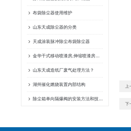
布袋除尘器使用维护
山东天成除尘器的分类
天成涂装脉冲除尘布袋除尘器
金华干式移动喷漆房,伸缩喷漆房生产厂家
山东天成造纸厂废气处理方法？
湖州催化燃烧装置内部结构
上
除尘箱单向隔爆阀的安装方法和技术简介
下