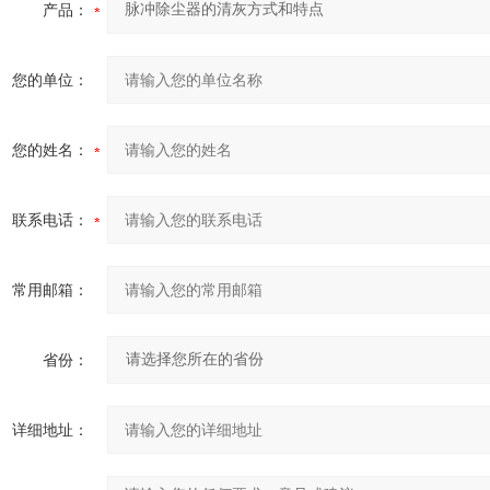
产品：
您的单位：
您的姓名：
联系电话：
常用邮箱：
省份：
详细地址：