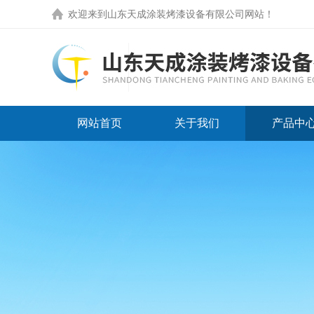
欢迎来到
山东天成涂装烤漆设备有限公司网站
！
网站首页
关于我们
产品中