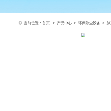
当前位置：
首页
>
产品中心
>
环保除尘设备
>
脉