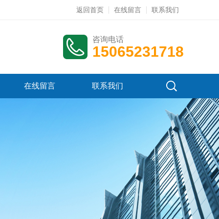
返回首页
在线留言
联系我们
咨询电话
15065231718
在线留言
联系我们