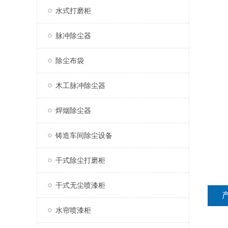
水式打磨柜
脉冲除尘器
除尘布袋
木工脉冲除尘器
焊烟除尘器
铸造车间除尘设备
干式除尘打磨柜
干式无尘喷漆柜
水帘喷漆柜