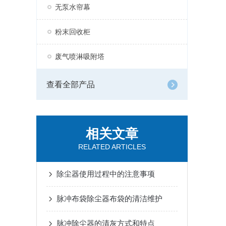
无泵水帘幕
粉末回收柜
废气喷淋吸附塔
查看全部产品
相关文章
RELATED ARTICLES
除尘器使用过程中的注意事项
脉冲布袋除尘器布袋的清洁维护
脉冲除尘器的清灰方式和特点