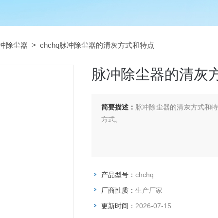
冲除尘器
> chchq脉冲除尘器的清灰方式和特点
脉冲除尘器的清灰
简要描述：
脉冲除尘器的清灰方式和
方式。
产品型号：
chchq
厂商性质：
生产厂家
更新时间：
2026-07-15