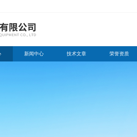
心
新闻中心
技术文章
荣誉资质