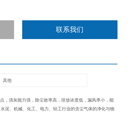
联系我们
其他
缺点，清灰能力强，除尘效率高，排放浓度低，漏风率小，能
、水泥、机械、化工、电力、轻工行业的含尘气体的净化与物