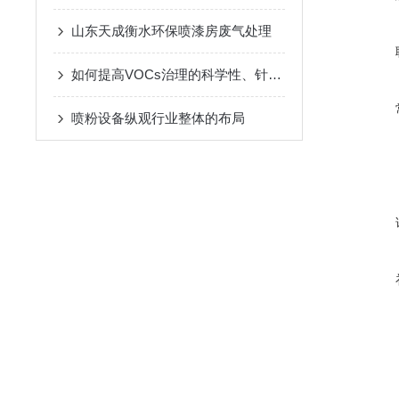
山东天成衡水环保喷漆房废气处理
如何提高VOCs治理的科学性、针对性和有效性
喷粉设备纵观行业整体的布局