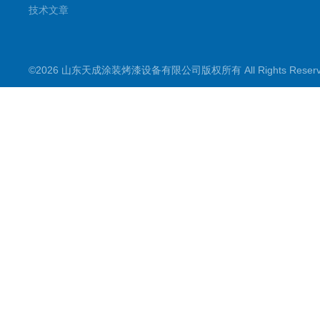
技术文章
©2026 山东天成涂装烤漆设备有限公司版权所有 All Rights Rese