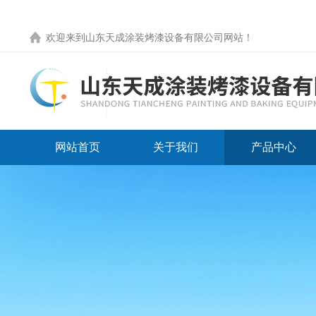
欢迎来到
山东天成涂装烤漆设备有限公司网站
！
网站首页
关于我们
产品中心