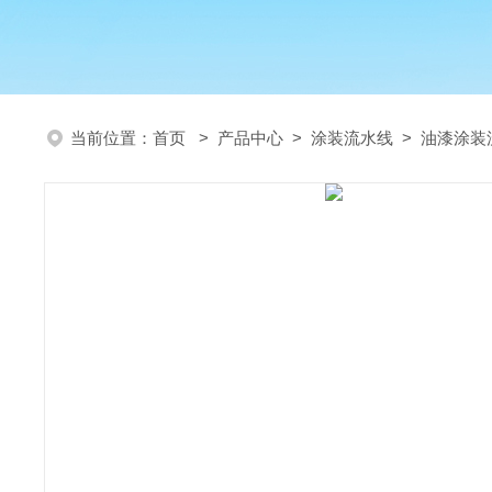
当前位置：
首页
>
产品中心
>
涂装流水线
>
油漆涂装