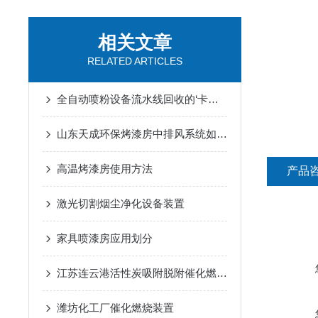
相关文章
RELATED ARTICLES
全自动喷粉设备流水线回收的‘卡点’问题
山东天成环保烤漆房中排风系统如何计算
高温烤漆房使用方法
产品
激光切割烟尘净化设备装置
家具喷漆房应用划分
江苏连云港活性炭吸附脱附催化燃烧设备
潍坊化工厂催化燃烧装置