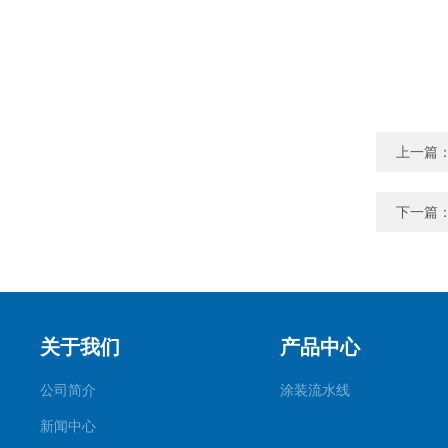
上一篇
下一篇
关于我们
产品中心
公司简介
涂装流水线
新闻中心