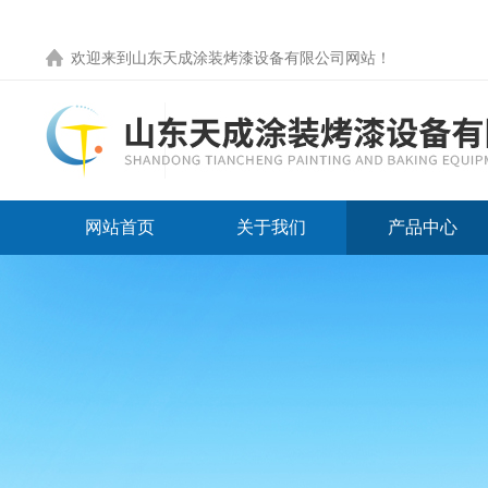
欢迎来到
山东天成涂装烤漆设备有限公司网站
！
网站首页
关于我们
产品中心