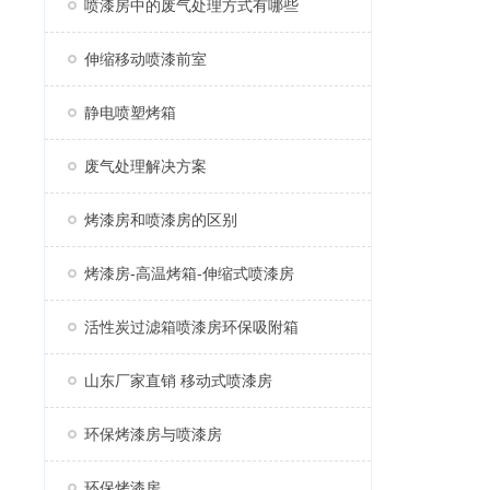
喷漆房中的废气处理方式有哪些
伸缩移动喷漆前室
静电喷塑烤箱
废气处理解决方案
烤漆房和喷漆房的区别
烤漆房-高温烤箱-伸缩式喷漆房
活性炭过滤箱喷漆房环保吸附箱
山东厂家直销 移动式喷漆房
环保烤漆房与喷漆房
环保烤漆房