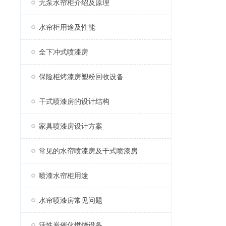
无泵水帘柜介绍及原理
水帘柜用途及性能
全下冲式喷漆房
保险柜烤漆房塑粉回收设备
干式喷漆房的设计结构
家具喷漆房设计方案
常见的水帘喷漆房及干式喷漆房
喷漆水帘柜用途
水帘喷漆房常见问题
活性炭催化燃烧设备