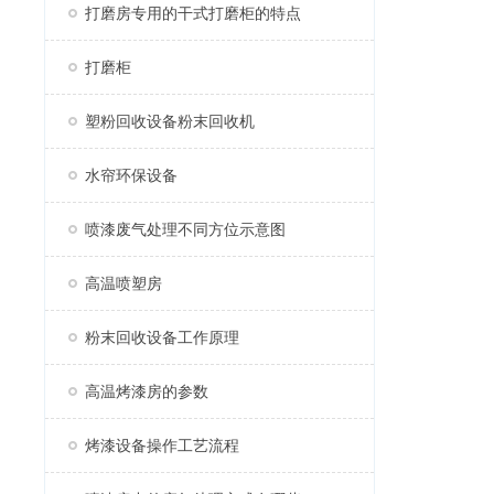
打磨房专用的干式打磨柜的特点
打磨柜
塑粉回收设备粉末回收机
水帘环保设备
喷漆废气处理不同方位示意图
高温喷塑房
粉末回收设备工作原理
高温烤漆房的参数
烤漆设备操作工艺流程