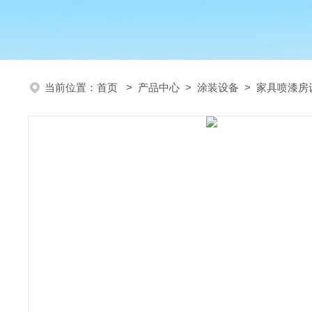
当前位置：
首页
>
产品中心
>
涂装设备
>
家具喷漆房