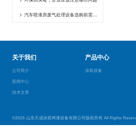
汽车喷漆房废气处理设备选购前需要考虑哪些因素
关于我们
产品中心
公司简介
涂装设备
新闻中心
技术文章
©2026 山东天成涂装烤漆设备有限公司版权所有 All Rights Rese