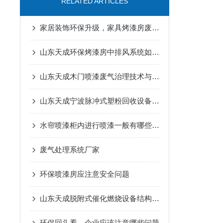
RELATED ARTICLES
家居装饰环保升级，家具烤漆房废气处理设备的革新
山东天成环保烤漆房中排风系统如何计算
山东天成木门喷漆废气治理技术与设备
山东天成宁波脉冲式塑粉回收设备-多工位塑粉回收机
水帘喷漆柜内进行喷漆一般有哪些主要流程
废气处理系统厂家
环保喷漆房应注意安全问题
山东天成脱附式催化燃烧设备结构特征详解
环保回头看，企业应该注意哪些问题