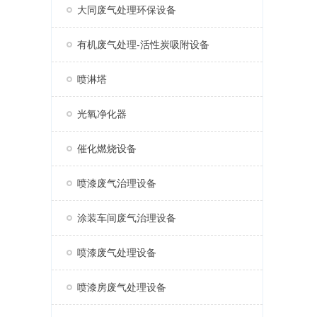
大同废气处理环保设备
有机废气处理-活性炭吸附设备
喷淋塔
光氧净化器
催化燃烧设备
喷漆废气治理设备
涂装车间废气治理设备
喷漆废气处理设备
喷漆房废气处理设备