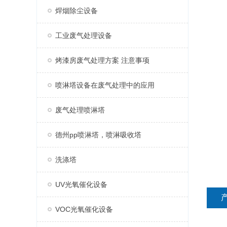
焊烟除尘设备
工业废气处理设备
烤漆房废气处理方案 注意事项
喷淋塔设备在废气处理中的应用
废气处理喷淋塔
德州pp喷淋塔，喷淋吸收塔
洗涤塔
UV光氧催化设备
VOC光氧催化设备