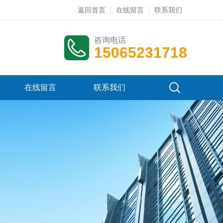
返回首页
在线留言
联系我们
咨询电话
15065231718
在线留言
联系我们