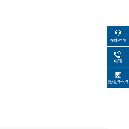
在线咨询
电话
微信扫一扫