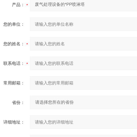
产品：
您的单位：
您的姓名：
联系电话：
常用邮箱：
省份：
详细地址：