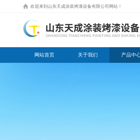
欢迎来到
山东天成涂装烤漆设备有限公司网站
！
网站首页
关于我们
产品中