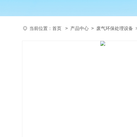
当前位置：
首页
>
产品中心
>
废气环保处理设备