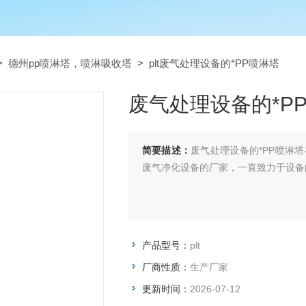
>
德州pp喷淋塔，喷淋吸收塔
> plt废气处理设备的*PP喷淋塔
废气处理设备的*P
简要描述：
废气处理设备的*PP喷淋
废气净化设备的厂家，一直致力于设备
产品型号：
plt
厂商性质：
生产厂家
更新时间：
2026-07-12