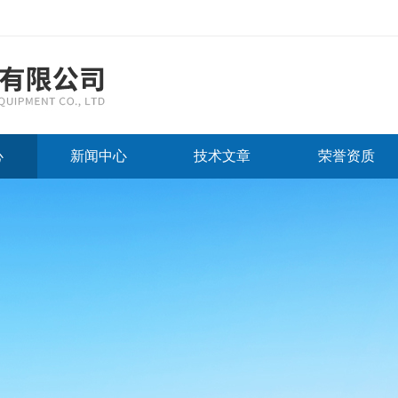
心
新闻中心
技术文章
荣誉资质