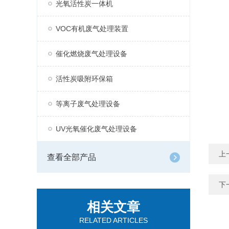
光氧活性炭一体机
VOC有机废气处理装置
催化燃烧废气处理设备
活性炭吸附环保箱
等离子废气处理设备
UV光氧催化废气处理设备
上
查看全部产品
下
相关文章
RELATED ARTICLES