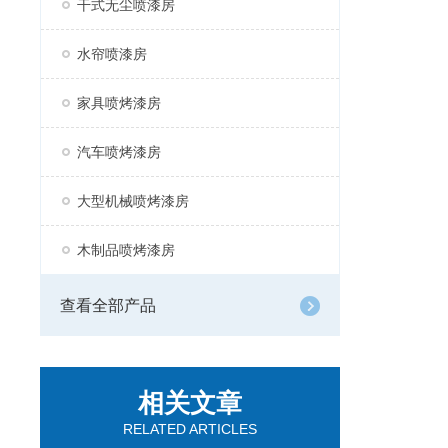
干式无尘喷漆房
水帘喷漆房
家具喷烤漆房
汽车喷烤漆房
大型机械喷烤漆房
木制品喷烤漆房
查看全部产品
相关文章
RELATED ARTICLES