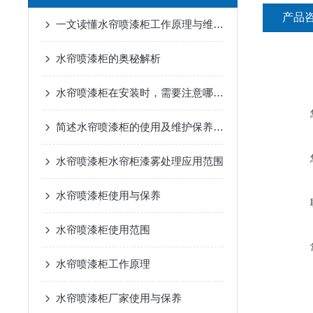
产品
一文读懂水帘喷漆柜工作原理与维护要点
水帘喷漆柜的奥秘解析
水帘喷漆柜在安装时，需要注意哪些事项
简述水帘喷漆柜的使用及维护保养方法
水帘喷漆柜水帘柜漆雾处理应用范围
水帘喷漆柜使用与保养
水帘喷漆柜使用范围
水帘喷漆柜工作原理
水帘喷漆柜厂家使用与保养