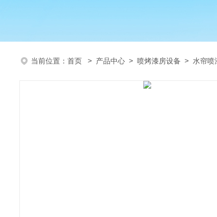
当前位置：
首页
>
产品中心
>
喷烤漆房设备
>
水帘喷