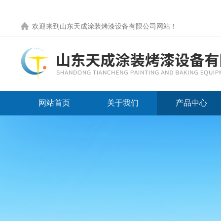
欢迎来到
山东天成涂装烤漆设备有限公司网站
！
网站首页
关于我们
产品中心