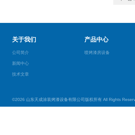
关于我们
产品中心
公司简介
喷烤漆房设备
新闻中心
技术文章
©2026 山东天成涂装烤漆设备有限公司版权所有 All Rights Rese