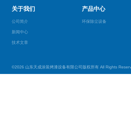
关于我们
产品中心
公司简介
环保除尘设备
新闻中心
技术文章
©2026 山东天成涂装烤漆设备有限公司版权所有 All Rights Rese