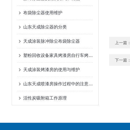
布袋除尘器使用维护
山东天成除尘器的分类
天成涂装脉冲除尘布袋除尘器
上一篇
塑粉回收设备家具烤漆房自行车烤漆房产品的特点
下一篇
天成涂装烤漆房的使用与维护
山东天成喷漆房操作过程中的注意事项
活性炭吸附箱工作原理