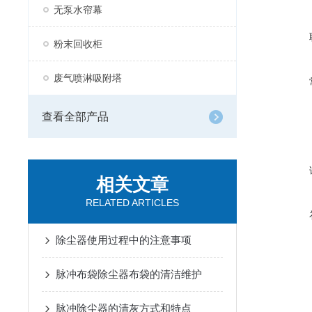
无泵水帘幕
粉末回收柜
废气喷淋吸附塔
查看全部产品
相关文章
RELATED ARTICLES
除尘器使用过程中的注意事项
脉冲布袋除尘器布袋的清洁维护
脉冲除尘器的清灰方式和特点