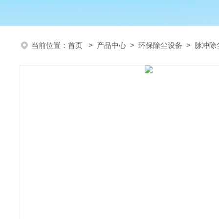
当前位置：
首页
>
产品中心
>
环保除尘设备
>
脉冲除