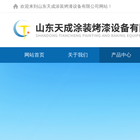
欢迎来到
山东天成涂装烤漆设备有限公司网站
！
网站首页
关于我们
产品中心