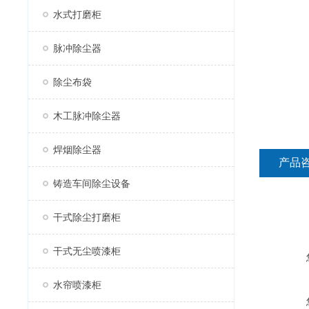
水式打磨柜
脉冲除尘器
除尘布袋
木工脉冲除尘器
焊烟除尘器
产品
铸造车间除尘设备
干式除尘打磨柜
干式无尘喷漆柜
水帘喷漆柜