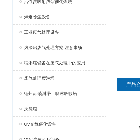
活性炭吸附浓缩催化燃烧
焊烟除尘设备
工业废气处理设备
烤漆房废气处理方案 注意事项
喷淋塔设备在废气处理中的应用
废气处理喷淋塔
产品
德州pp喷淋塔，喷淋吸收塔
洗涤塔
UV光氧催化设备
VOC光氧催化设备