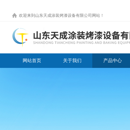
欢迎来到
山东天成涂装烤漆设备有限公司网站
！
网站首页
关于我们
产品中心