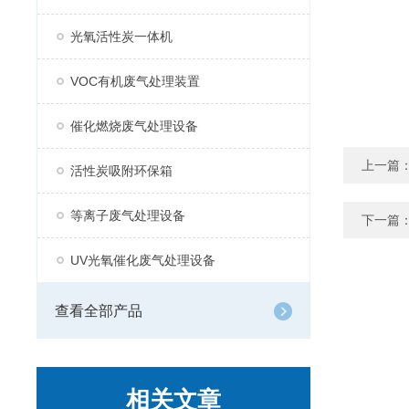
光氧活性炭一体机
VOC有机废气处理装置
催化燃烧废气处理设备
上一篇
活性炭吸附环保箱
等离子废气处理设备
下一篇
UV光氧催化废气处理设备
查看全部产品
相关文章