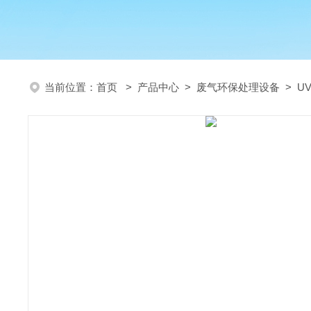
当前位置：
首页
>
产品中心
>
废气环保处理设备
>
U