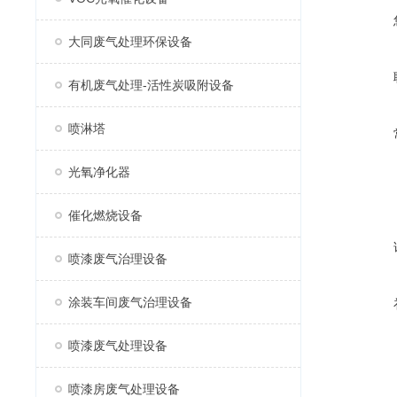
大同废气处理环保设备
有机废气处理-活性炭吸附设备
喷淋塔
光氧净化器
催化燃烧设备
喷漆废气治理设备
涂装车间废气治理设备
喷漆废气处理设备
喷漆房废气处理设备