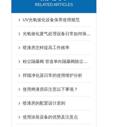
RELATED ARTICLES
UV光氧催化设备保养使用规范
光氧催化废气处理设备日常如何保养？
喷漆房怎样提高工作效率
粉尘隔爆阀 管道单向隔爆阀除尘管道隔爆阀简要介绍
焊烟净化器日常的使用维护分析
使用烤漆房应注意以下事项？
喷漆房的配置设计原则
使用涂装设备的优势及注意点