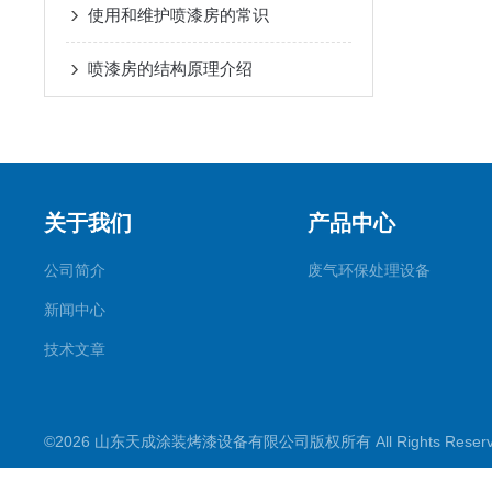
使用和维护喷漆房的常识
喷漆房的结构原理介绍
关于我们
产品中心
公司简介
废气环保处理设备
新闻中心
技术文章
©2026 山东天成涂装烤漆设备有限公司版权所有 All Rights Rese