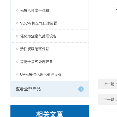
光氧活性炭一体机
VOC有机废气处理装置
催化燃烧废气处理设备
活性炭吸附环保箱
等离子废气处理设备
UV光氧催化废气处理设备
上一篇
查看全部产品
下一篇
相关文章