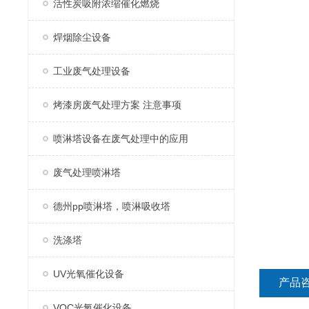
活性炭吸附浓缩催化燃烧
焊烟除尘设备
工业废气处理设备
烤漆房废气处理方案 注意事项
喷淋塔设备在废气处理中的应用
废气处理喷淋塔
德州pp喷淋塔，喷淋吸收塔
洗涤塔
UV光氧催化设备
产品
VOC光氧催化设备