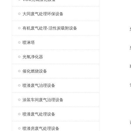
大同废气处理环保设备
有机废气处理-活性炭吸附设备
喷淋塔
光氧净化器
催化燃烧设备
喷漆废气治理设备
涂装车间废气治理设备
喷漆废气处理设备
喷漆房废气处理设备