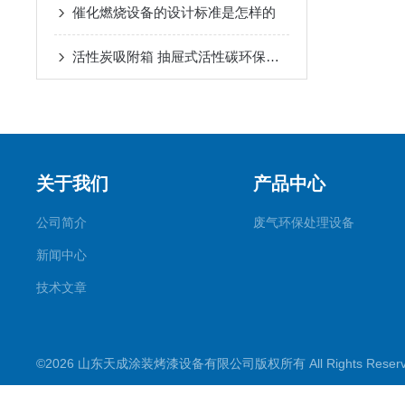
催化燃烧设备的设计标准是怎样的
活性炭吸附箱 抽屉式活性碳环保箱功能特点
关于我们
产品中心
公司简介
废气环保处理设备
新闻中心
技术文章
©2026 山东天成涂装烤漆设备有限公司版权所有 All Rights Rese