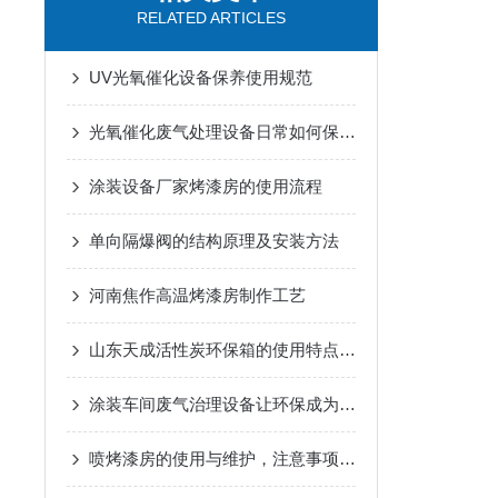
RELATED ARTICLES
UV光氧催化设备保养使用规范
光氧催化废气处理设备日常如何保养？
涂装设备厂家烤漆房的使用流程
单向隔爆阀的结构原理及安装方法
河南焦作高温烤漆房制作工艺
山东天成活性炭环保箱的使用特点介绍
涂装车间废气治理设备让环保成为生产的“必修课”
喷烤漆房的使用与维护，注意事项有哪些？