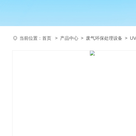
当前位置：
首页
>
产品中心
>
废气环保处理设备
>
U