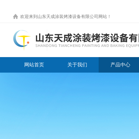
欢迎来到
山东天成涂装烤漆设备有限公司网站
！
网站首页
关于我们
产品中心