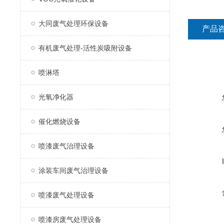
大同废气处理环保设备
产品
有机废气处理-活性炭吸附设备
喷淋塔
光氧净化器
催化燃烧设备
喷漆废气治理设备
涂装车间废气治理设备
喷漆废气处理设备
喷漆房废气处理设备