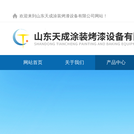
欢迎来到
山东天成涂装烤漆设备有限公司网站
！
网站首页
关于我们
产品中心