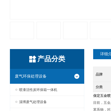
详细
产品分类
品牌
废气环保处理设备
分类
喷漆活性炭环保箱一体机
保定五金喷
淄博废气处理设备
目前，五金
苯系物，对