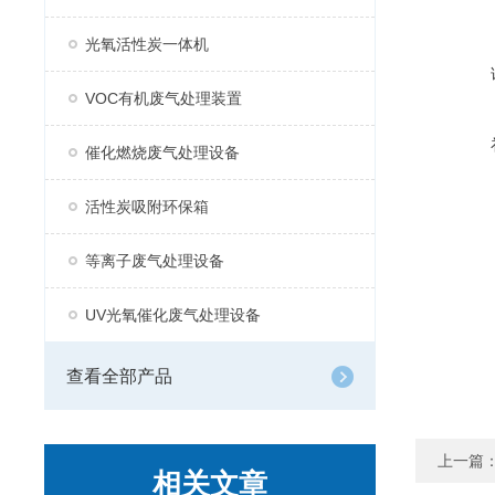
光氧活性炭一体机
VOC有机废气处理装置
催化燃烧废气处理设备
活性炭吸附环保箱
等离子废气处理设备
UV光氧催化废气处理设备
查看全部产品
上一篇
相关文章