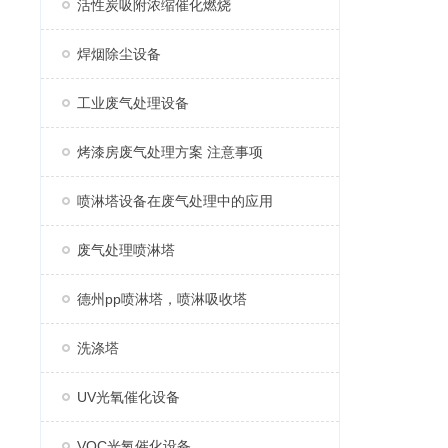
活性炭吸附浓缩催化燃烧
焊烟除尘设备
工业废气处理设备
烤漆房废气处理方案 注意事项
喷淋塔设备在废气处理中的应用
废气处理喷淋塔
德州pp喷淋塔，喷淋吸收塔
洗涤塔
UV光氧催化设备
VOC光氧催化设备