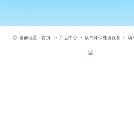
当前位置：
首页
>
产品中心
>
废气环保处理设备
>
喷