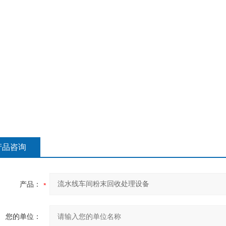
产品咨询
产品：
您的单位：