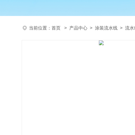
当前位置：
首页
>
产品中心
>
涂装流水线
>
流水