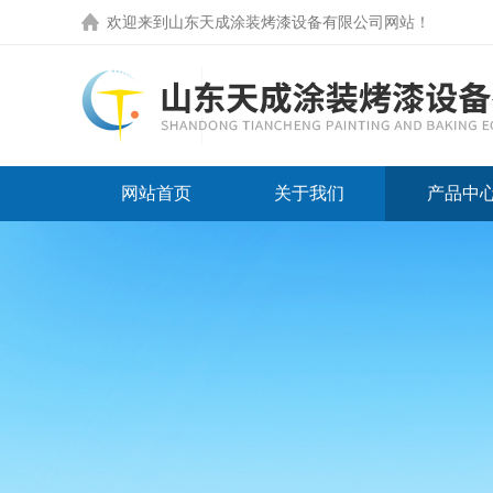
欢迎来到
山东天成涂装烤漆设备有限公司网站
！
网站首页
关于我们
产品中