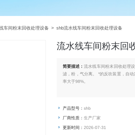
线车间粉末回收处理设备
> shb流水线车间粉末回收处理设备
流水线车间粉末回
简要描述：
流水线车间粉末回收处理
滤，粉，气分离。 *的反吹装置，自
率大于98%。
产品型号：
shb
厂商性质：
生产厂家
更新时间：
2026-07-31