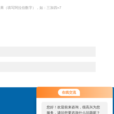
果（填写阿拉伯数字），如：三加四=7
在线交流
您好！欢迎前来咨询，很高兴为您
服务，请问您要咨询什么问题呢？