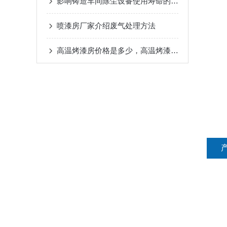
影响铸造车间除尘设备使用寿命的因素有哪些？
喷漆房厂家介绍废气处理方法
高温烤漆房价格是多少，高温烤漆房如何维护？