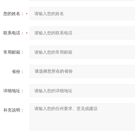
您的姓名：
联系电话：
常用邮箱：
省份：
详细地址：
补充说明：