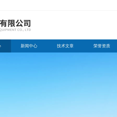
心
新闻中心
技术文章
荣誉资质