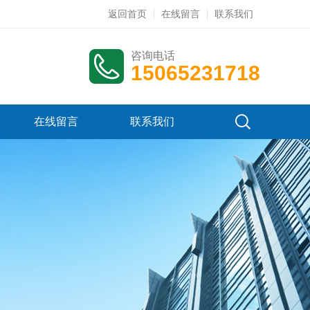
返回首页
在线留言
联系我们
咨询电话
15065231718
在线留言
联系我们