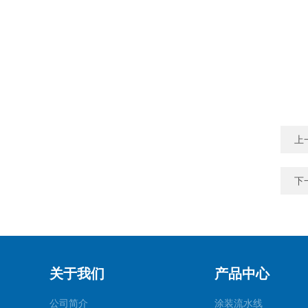
上
下
关于我们
产品中心
公司简介
涂装流水线