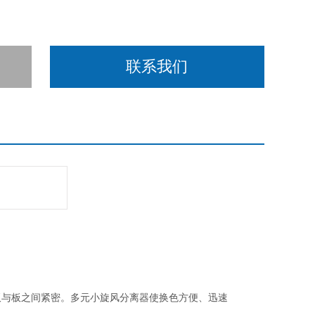
联系我们
板与板之间紧密。多元小旋风分离器使换色方便、迅速