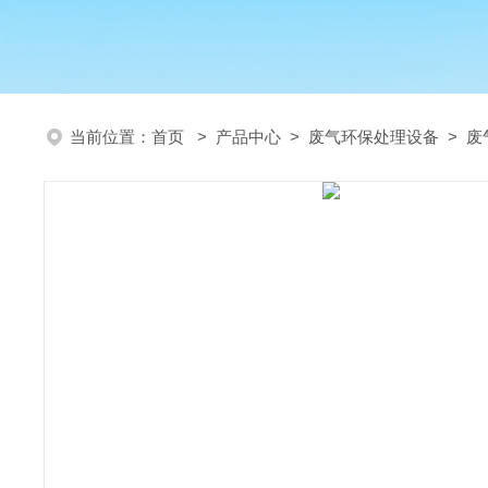
当前位置：
首页
>
产品中心
>
废气环保处理设备
>
废