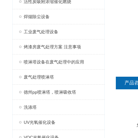
活性炭吸附浓缩催化燃烧
焊烟除尘设备
工业废气处理设备
烤漆房废气处理方案 注意事项
喷淋塔设备在废气处理中的应用
废气处理喷淋塔
产品
德州pp喷淋塔，喷淋吸收塔
洗涤塔
UV光氧催化设备
VOC光氧催化设备