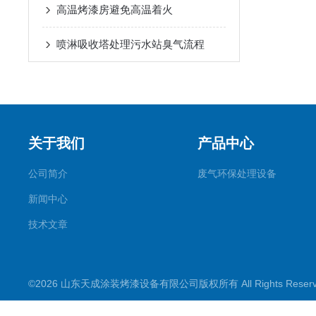
高温烤漆房避免高温着火
喷淋吸收塔处理污水站臭气流程
关于我们
产品中心
公司简介
废气环保处理设备
新闻中心
技术文章
©2026 山东天成涂装烤漆设备有限公司版权所有 All Rights Rese