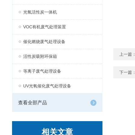
光氧活性炭一体机
VOC有机废气处理装置
催化燃烧废气处理设备
上一篇
活性炭吸附环保箱
等离子废气处理设备
下一篇
UV光氧催化废气处理设备
查看全部产品
相关文章