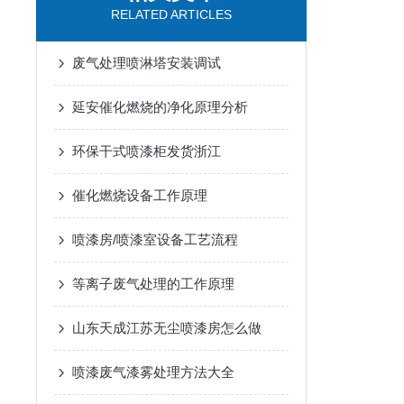
RELATED ARTICLES
废气处理喷淋塔安装调试
延安催化燃烧的净化原理分析
环保干式喷漆柜发货浙江
催化燃烧设备工作原理
喷漆房/喷漆室设备工艺流程
等离子废气处理的工作原理
山东天成江苏无尘喷漆房怎么做
喷漆废气漆雾处理方法大全