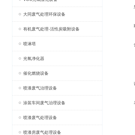
大同废气处理环保设备
有机废气处理-活性炭吸附设备
喷淋塔
光氧净化器
催化燃烧设备
喷漆废气治理设备
涂装车间废气治理设备
喷漆废气处理设备
喷漆房废气处理设备