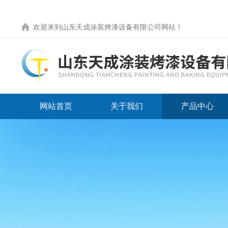
欢迎来到
山东天成涂装烤漆设备有限公司网站
！
网站首页
关于我们
产品中心