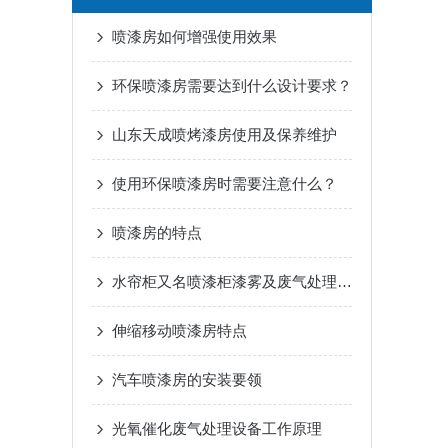
喷漆房如何增强使用效果
环保喷漆房需要达到什么设计要求？
山东天成喷烤漆房使用及保养维护
使用环保喷漆房时需要注意什么？
喷漆房的特点
水帘柜又名喷漆柜漆雾及废气处理方式
伸缩移动喷漆房特点
汽车喷漆房的安装要领
光氧催化废气处理设备工作原理