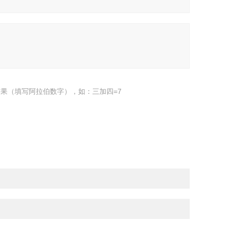
果（填写阿拉伯数字），如：三加四=7