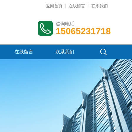
返回首页
在线留言
联系我们
咨询电话
15065231718
在线留言
联系我们