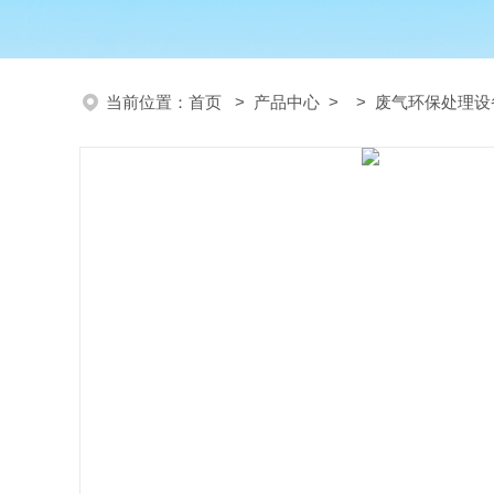
当前位置：
首页
>
产品中心
> >
废气环保处理设