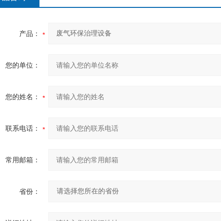
产品：
您的单位：
您的姓名：
联系电话：
常用邮箱：
省份：