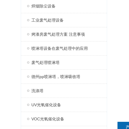
焊烟除尘设备
工业废气处理设备
烤漆房废气处理方案 注意事项
喷淋塔设备在废气处理中的应用
废气处理喷淋塔
德州pp喷淋塔，喷淋吸收塔
洗涤塔
UV光氧催化设备
VOC光氧催化设备