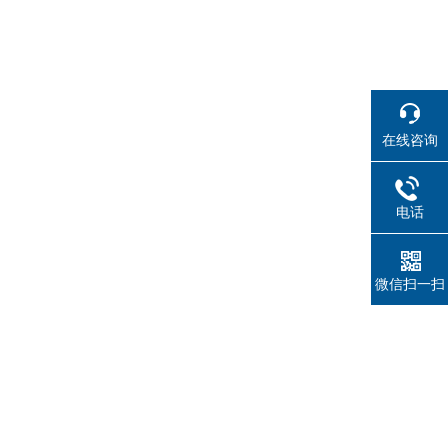
在线咨询
电话
微信扫一扫