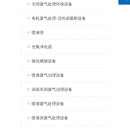
大同废气处理环保设备
有机废气处理-活性炭吸附设备
喷淋塔
光氧净化器
催化燃烧设备
喷漆废气治理设备
涂装车间废气治理设备
喷漆废气处理设备
喷漆房废气处理设备