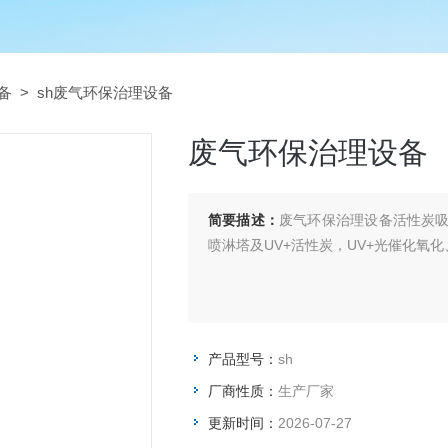
备
> sh废气环保治理设备
废气环保治理设备
简要描述：
废气环保治理设备活性炭吸
喷淋塔及UV+活性炭，UV+光催化氧
产品型号：
sh
厂商性质：
生产厂家
更新时间：
2026-07-27