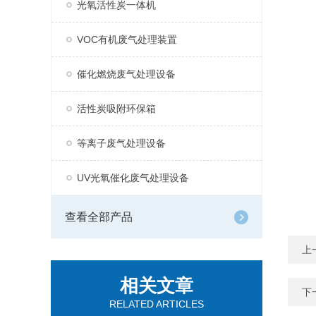
光氧活性炭一体机
VOC有机废气处理装置
催化燃烧废气处理设备
活性炭吸附环保箱
等离子废气处理设备
UV光氧催化废气处理设备
查看全部产品
上
相关文章
下
RELATED ARTICLES