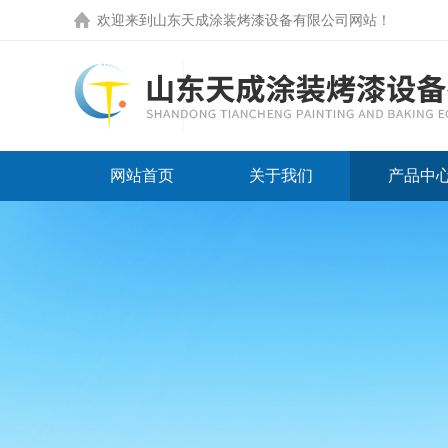
欢迎来到
山东天成涂装烤漆设备有限公司网站
！
网站首页
关于我们
产品中