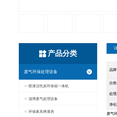
产品分类
品牌
废气环保处理设备
分类
喷漆活性炭环保箱一体机
处理
淄博废气处理设备
净化
环保家具烤漆房
废气