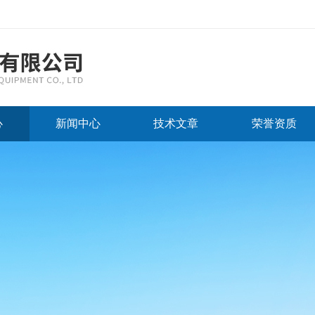
心
新闻中心
技术文章
荣誉资质