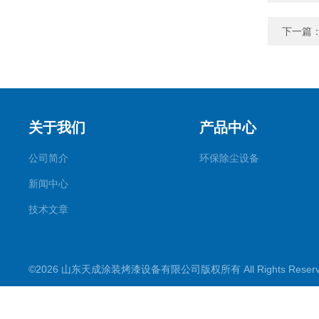
下一篇
关于我们
产品中心
公司简介
环保除尘设备
新闻中心
技术文章
©2026 山东天成涂装烤漆设备有限公司版权所有 All Rights Rese