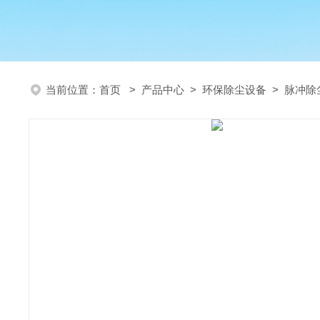
当前位置：
首页
>
产品中心
>
环保除尘设备
>
脉冲除