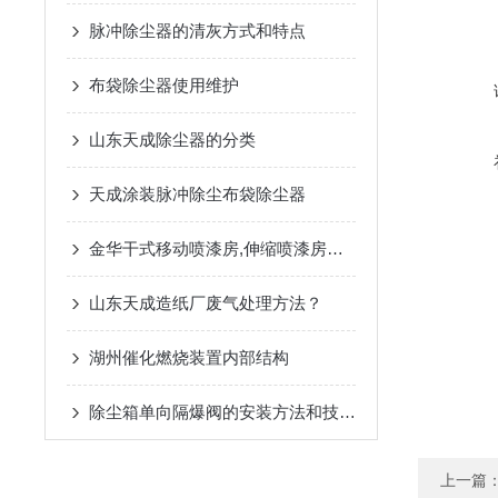
脉冲除尘器的清灰方式和特点
布袋除尘器使用维护
山东天成除尘器的分类
天成涂装脉冲除尘布袋除尘器
金华干式移动喷漆房,伸缩喷漆房生产厂家
山东天成造纸厂废气处理方法？
湖州催化燃烧装置内部结构
除尘箱单向隔爆阀的安装方法和技术简介
上一篇