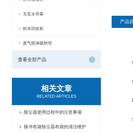
无泵水帘幕
产品
粉末回收柜
废气喷淋吸附塔
查看全部产品
相关文章
RELATED ARTICLES
除尘器使用过程中的注意事项
脉冲布袋除尘器布袋的清洁维护