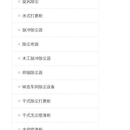
旋风除尘
水式打磨柜
脉冲除尘器
除尘布袋
木工脉冲除尘器
焊烟除尘器
铸造车间除尘设备
干式除尘打磨柜
干式无尘喷漆柜
水帘喷漆柜