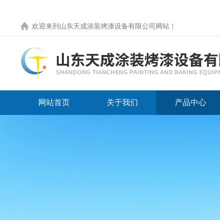
欢迎来到
山东天成涂装烤漆设备有限公司网站
！
网站首页
关于我们
产品中心