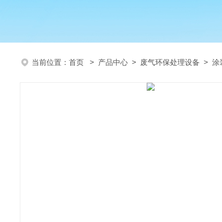
当前位置：
首页
>
产品中心
>
废气环保处理设备
>
涂