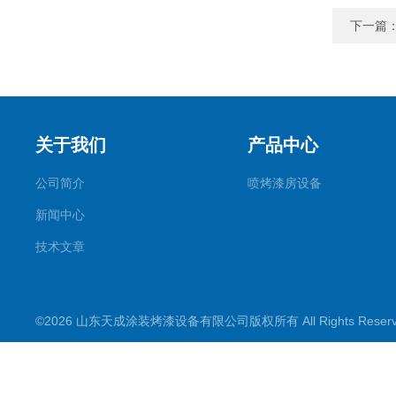
下一篇
关于我们
产品中心
公司简介
喷烤漆房设备
新闻中心
技术文章
©2026 山东天成涂装烤漆设备有限公司版权所有 All Rights Rese