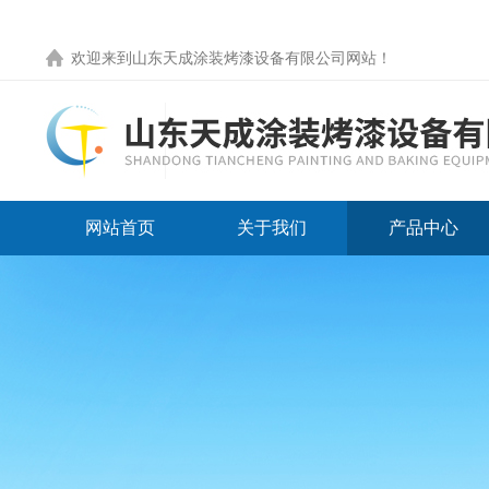
欢迎来到
山东天成涂装烤漆设备有限公司网站
！
网站首页
关于我们
产品中心