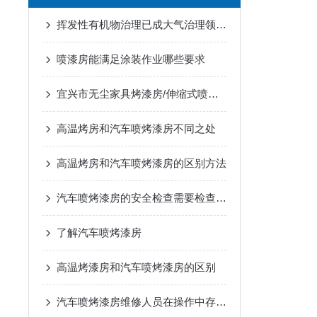
挥发性有机物治理已成大气治理领域短板
喷漆房能满足涂装作业哪些要求
宜兴市无尘家具烤漆房/伸缩式喷漆房/汽车钣金烤漆房定制
高温烤房和汽车喷烤漆房不同之处
高温烤房和汽车喷烤漆房的区别方法
汽车喷烤漆房的安全检查需要检查哪些项目
了解汽车喷烤漆房
高温烤漆房和汽车喷烤漆房的区别
汽车喷烤漆房维修人员在操作中存在哪些误区