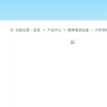
当前位置：
首页
>
产品中心
>
喷烤漆房设备
>
汽车喷