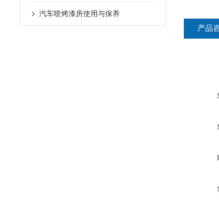
汽车喷烤漆房使用与保养
产品