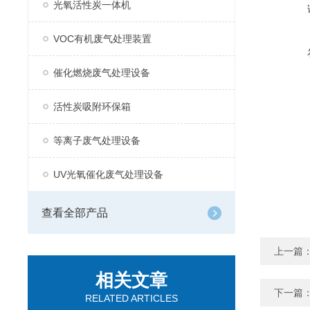
光氧活性炭一体机
VOC有机废气处理装置
催化燃烧废气处理设备
活性炭吸附环保箱
等离子废气处理设备
UV光氧催化废气处理设备
查看全部产品
上一篇
相关文章
下一篇
RELATED ARTICLES