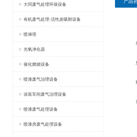
产品
大同废气处理环保设备
有机废气处理-活性炭吸附设备
喷淋塔
光氧净化器
催化燃烧设备
喷漆废气治理设备
涂装车间废气治理设备
喷漆废气处理设备
喷漆房废气处理设备