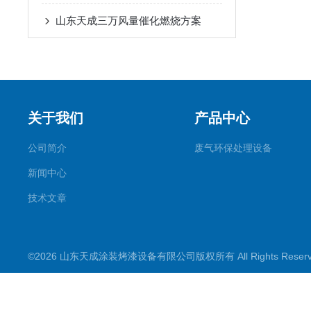
山东天成三万风量催化燃烧方案
关于我们
产品中心
公司简介
废气环保处理设备
新闻中心
技术文章
©2026 山东天成涂装烤漆设备有限公司版权所有 All Rights Rese