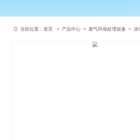
当前位置：
首页
>
产品中心
>
废气环保处理设备
>
涂