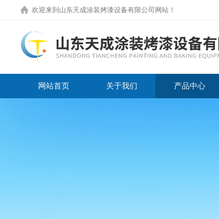
欢迎来到
山东天成涂装烤漆设备有限公司网站
！
网站首页
关于我们
产品中心