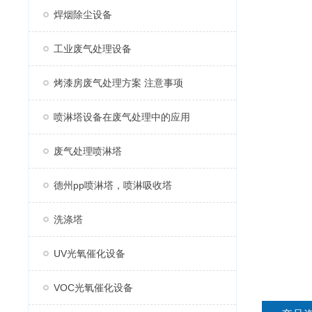
焊烟除尘设备
工业废气处理设备
烤漆房废气处理方案 注意事项
喷淋塔设备在废气处理中的应用
废气处理喷淋塔
德州pp喷淋塔，喷淋吸收塔
洗涤塔
UV光氧催化设备
VOC光氧催化设备