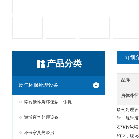
详细
产品分类
品牌
废气环保处理设备
房体外径
喷漆活性炭环保箱一体机
废气处理设
淄博废气处理设备
附，脱附后
石转轮浓缩
环保家具烤漆房
约束，现场