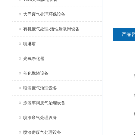
大同废气处理环保设备
有机废气处理-活性炭吸附设备
产品
喷淋塔
光氧净化器
催化燃烧设备
喷漆废气治理设备
涂装车间废气治理设备
喷漆废气处理设备
喷漆房废气处理设备