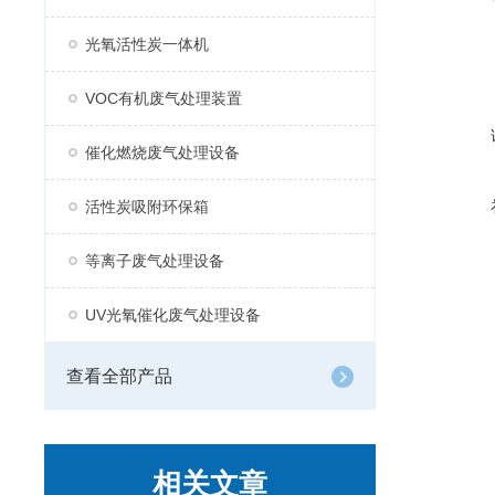
光氧活性炭一体机
VOC有机废气处理装置
催化燃烧废气处理设备
活性炭吸附环保箱
等离子废气处理设备
UV光氧催化废气处理设备
查看全部产品
相关文章