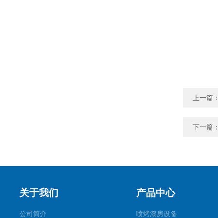
上一篇
下一篇
关于我们
产品中心
公司简介
喷烤漆房设备