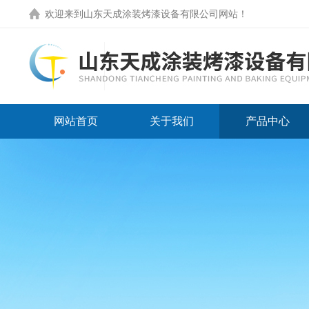
欢迎来到
山东天成涂装烤漆设备有限公司网站
！
网站首页
关于我们
产品中心