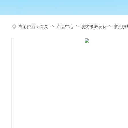
当前位置：
首页
>
产品中心
>
喷烤漆房设备
>
家具喷