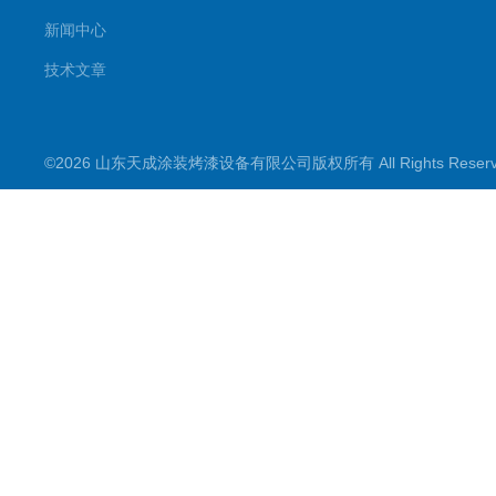
新闻中心
技术文章
©2026 山东天成涂装烤漆设备有限公司版权所有 All Rights Rese