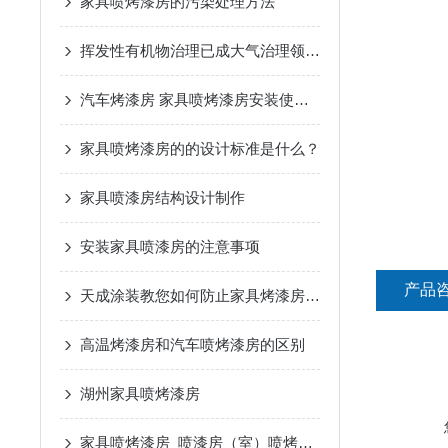
家具喷烤漆房的污染处理方法
挥发性有机物治理已成大气治理领域短板
汽车烤漆房 家具喷烤漆房安装使用简介
家具喷烤漆房的的设计标准是什么？
家具喷漆房结构设计制作
安装家具喷漆房的注意事项
产品
天成涂装教您如何防止家具烤漆房变形？
高温烤漆房和汽车喷烤漆房的区别
湖州家具喷烤漆房
家具喷烤漆房_喷漆房（室）喷烤漆房/烘干房