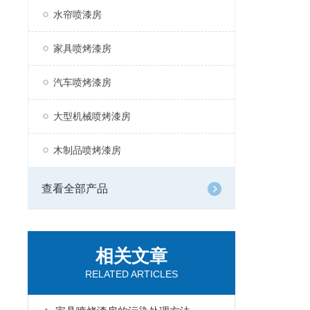
水帘喷漆房
家具喷烤漆房
汽车喷烤漆房
大型机械喷烤漆房
木制品喷烤漆房
查看全部产品
相关文章
RELATED ARTICLES