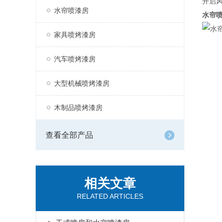
开启
水帘喷漆房
水帘
家具喷烤漆房
汽车喷烤漆房
大型机械喷烤漆房
木制品喷烤漆房
查看全部产品
相关文章
RELATED ARTICLES