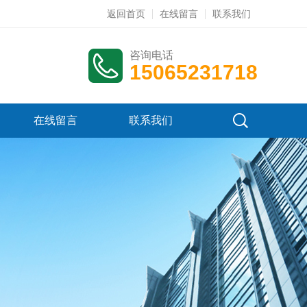
返回首页
在线留言
联系我们
咨询电话
15065231718
在线留言
联系我们