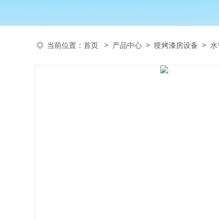
当前位置：
首页
>
产品中心
>
喷烤漆房设备
>
水