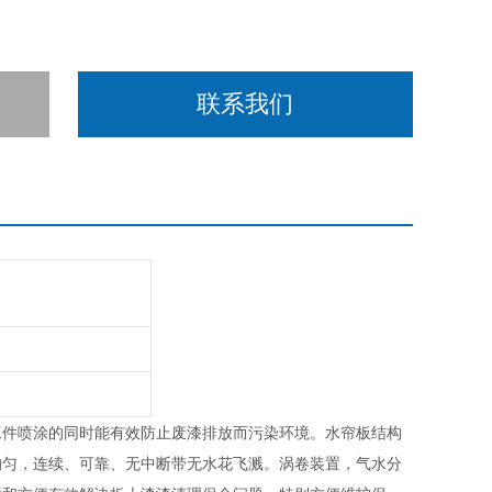
联系我们
工件喷涂的同时能有效防止废漆排放而污染环境。水帘板结构
均匀，连续、可靠、无中断带无水花飞溅。涡卷装置，气水分