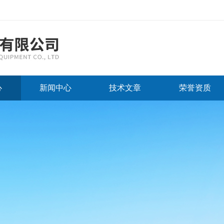
心
新闻中心
技术文章
荣誉资质