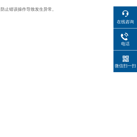
，防止错误操作导致发生异常。
在线咨询
电话
微信扫一扫