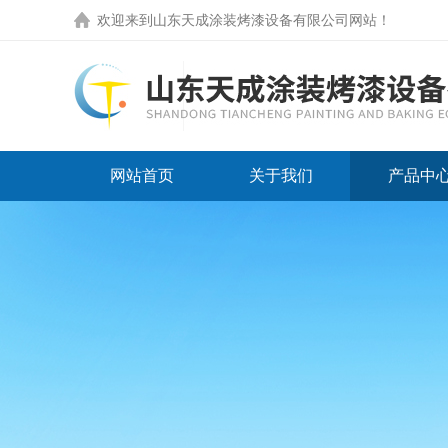
欢迎来到
山东天成涂装烤漆设备有限公司网站
！
网站首页
关于我们
产品中