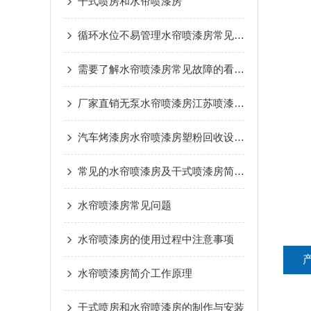
干式喷房和水帘喷漆房
循环水位不易管理水帘喷漆房常见问题
需要了解水帘喷漆房常见故障的看这里
厂家直销无泵水帘喷漆房江苏喷漆柜水帘柜定做全国发货
汽车烤漆房水帘喷漆房塑粉回收设备pp板喷淋塔简要介绍
常见的水帘喷漆房及干式喷漆房简要介绍
水帘喷漆房常见问题
水帘喷漆房的使用过程中注意事项
水帘喷漆房简介工作原理
干式喷房和水帘喷漆房的制作与安装