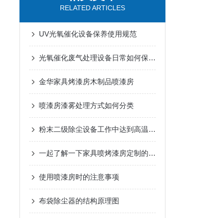
RELATED ARTICLES
UV光氧催化设备保养使用规范
光氧催化废气处理设备日常如何保养？
金华家具烤漆房木制品喷漆房
喷漆房漆雾处理方式如何分类
粉末二级除尘设备工作中达到高温会怎么样？
一起了解一下家具喷烤漆房定制的优势
使用喷漆房时的注意事项
布袋除尘器的结构原理图