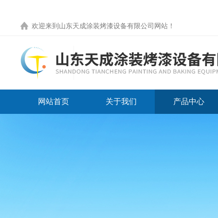
欢迎来到
山东天成涂装烤漆设备有限公司网站
！
网站首页
关于我们
产品中心