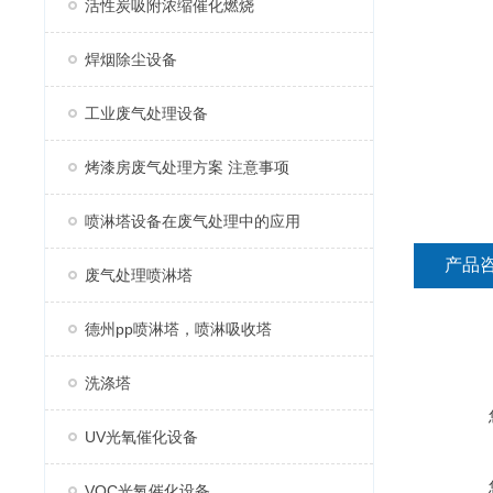
活性炭吸附浓缩催化燃烧
焊烟除尘设备
工业废气处理设备
烤漆房废气处理方案 注意事项
喷淋塔设备在废气处理中的应用
产品
废气处理喷淋塔
德州pp喷淋塔，喷淋吸收塔
洗涤塔
UV光氧催化设备
VOC光氧催化设备