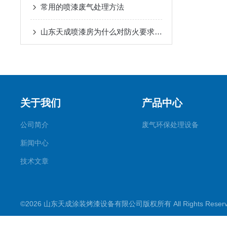
常用的喷漆废气处理方法
山东天成喷漆房为什么对防火要求那么高
关于我们
产品中心
公司简介
废气环保处理设备
新闻中心
技术文章
©2026 山东天成涂装烤漆设备有限公司版权所有 All Rights Rese