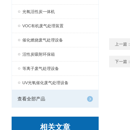
光氧活性炭一体机
VOC有机废气处理装置
催化燃烧废气处理设备
上一篇
活性炭吸附环保箱
下一篇
等离子废气处理设备
UV光氧催化废气处理设备
查看全部产品
相关文章