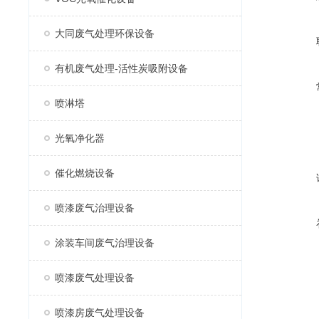
大同废气处理环保设备
有机废气处理-活性炭吸附设备
喷淋塔
光氧净化器
催化燃烧设备
喷漆废气治理设备
涂装车间废气治理设备
喷漆废气处理设备
喷漆房废气处理设备