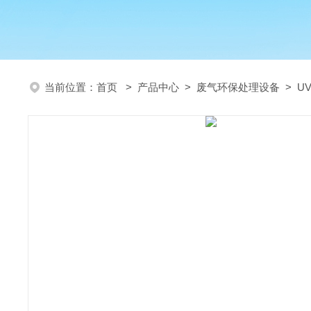
当前位置：
首页
>
产品中心
>
废气环保处理设备
>
U