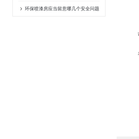
环保喷漆房应当留意哪几个安全问题