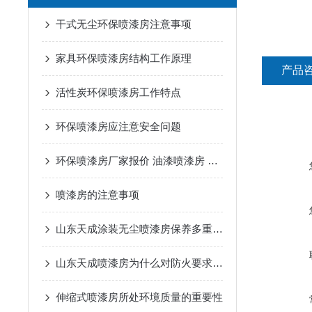
干式无尘环保喷漆房注意事项
家具环保喷漆房结构工作原理
产品
活性炭环保喷漆房工作特点
环保喷漆房应注意安全问题
环保喷漆房厂家报价 油漆喷漆房 安全性高
喷漆房的注意事项
山东天成涂装无尘喷漆房保养多重要你知道吗
山东天成喷漆房为什么对防火要求那么高
伸缩式喷漆房所处环境质量的重要性