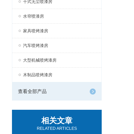
干式无尘喷漆房
水帘喷漆房
家具喷烤漆房
汽车喷烤漆房
大型机械喷烤漆房
木制品喷烤漆房
查看全部产品
相关文章
RELATED ARTICLES