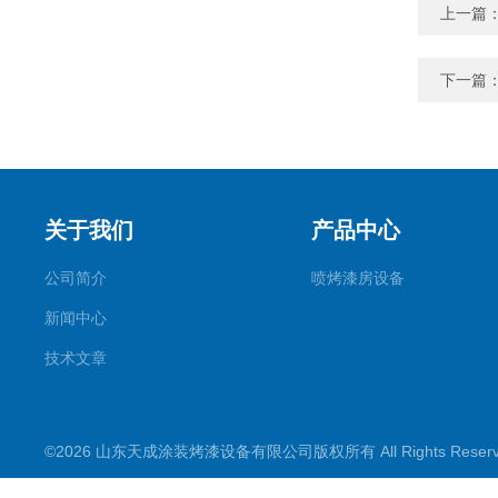
上一篇
下一篇
关于我们
产品中心
公司简介
喷烤漆房设备
新闻中心
技术文章
©2026 山东天成涂装烤漆设备有限公司版权所有 All Rights Rese