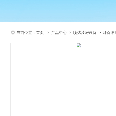
当前位置：
首页
>
产品中心
>
喷烤漆房设备
>
环保喷