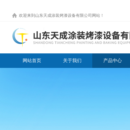
欢迎来到
山东天成涂装烤漆设备有限公司网站
！
网站首页
关于我们
产品中心