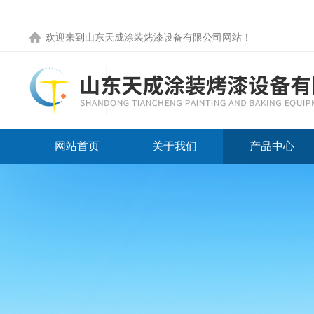
欢迎来到
山东天成涂装烤漆设备有限公司网站
！
网站首页
关于我们
产品中心