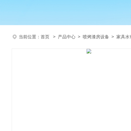
当前位置：
首页
>
产品中心
>
喷烤漆房设备
>
家具水