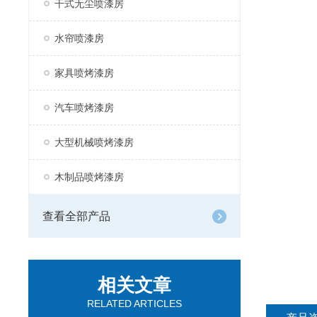
干式无尘喷漆房
水帘喷漆房
家具喷烤漆房
汽车喷烤漆房
大型机械喷烤漆房
木制品喷烤漆房
查看全部产品
相关文章
RELATED ARTICLES