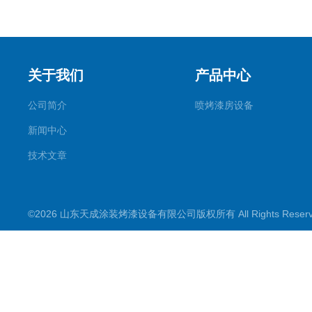
关于我们
产品中心
公司简介
喷烤漆房设备
新闻中心
技术文章
©2026 山东天成涂装烤漆设备有限公司版权所有 All Rights Rese