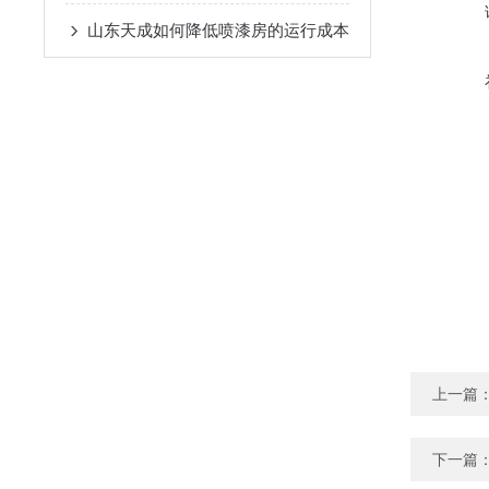
山东天成如何降低喷漆房的运行成本
上一篇
下一篇