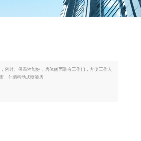
板，密封、保温性能好，房体侧面装有工作门，方便工作人
窗，伸缩移动式喷漆房