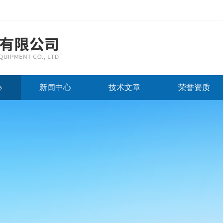
心
新闻中心
技术文章
荣誉资质