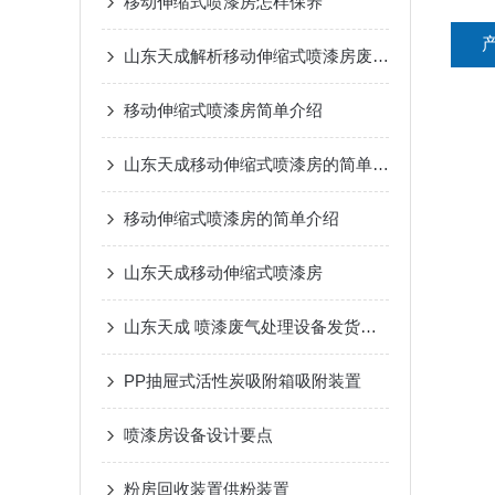
移动伸缩式喷漆房怎样保养
山东天成解析移动伸缩式喷漆房废气处理技巧
移动伸缩式喷漆房简单介绍
山东天成移动伸缩式喷漆房的简单介绍
移动伸缩式喷漆房的简单介绍
山东天成移动伸缩式喷漆房
山东天成 喷漆废气处理设备发货临沂
PP抽屉式活性炭吸附箱吸附装置
喷漆房设备设计要点
粉房回收装置供粉装置