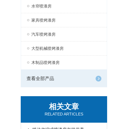
水帘喷漆房
家具喷烤漆房
汽车喷烤漆房
大型机械喷烤漆房
木制品喷烤漆房
查看全部产品
相关文章
RELATED ARTICLES