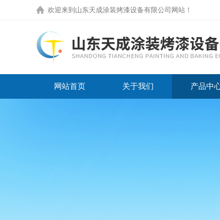
欢迎来到
山东天成涂装烤漆设备有限公司网站
！
网站首页
关于我们
产品中