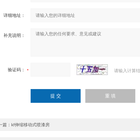
详细地址：
补充说明：
验证码：
请输入计算结
一篇：
kf伸缩移动式喷漆房