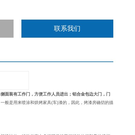
联系我们
体侧面装有工作门，方便工作人员进出；铝合金包边大门，门
一般是用来喷涂和烘烤家具(车)漆的，因此，烤漆房确切的描