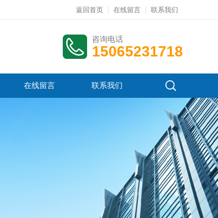
返回首页
在线留言
联系我们
咨询电话
15065231718
在线留言
联系我们