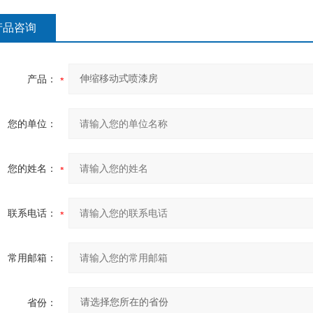
产品咨询
产品：
您的单位：
您的姓名：
联系电话：
常用邮箱：
省份：