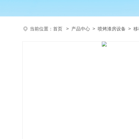
当前位置：
首页
>
产品中心
>
喷烤漆房设备
>
移