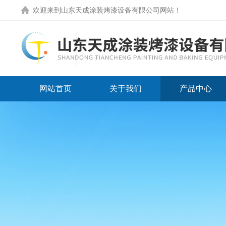
欢迎来到
山东天成涂装烤漆设备有限公司网站
！
网站首页
关于我们
产品中心