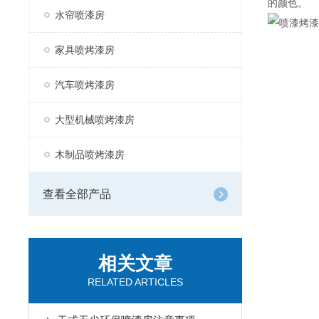
的颜色。
水帘喷漆房
家具喷烤漆房
汽车喷烤漆房
大型机械喷烤漆房
木制品喷烤漆房
查看全部产品
相关文章
RELATED ARTICLES