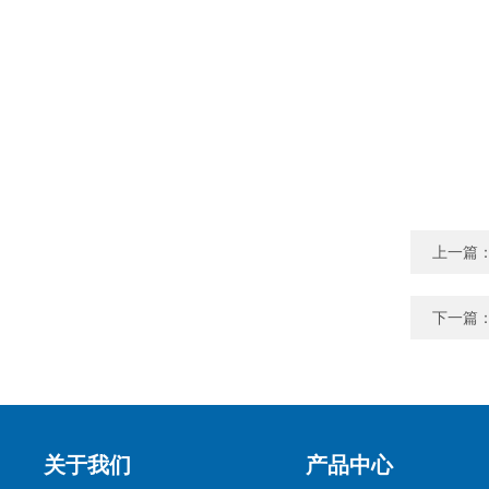
上一篇
下一篇
关于我们
产品中心