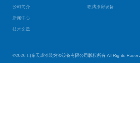
公司简介
喷烤漆房设备
新闻中心
技术文章
©2026 山东天成涂装烤漆设备有限公司版权所有 All Rights Rese