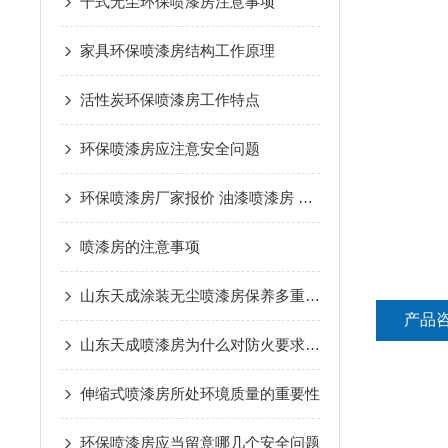
干式无尘环保喷漆房注意事项
家具环保喷漆房结构工作原理
活性炭环保喷漆房工作特点
环保喷漆房应注意安全问题
环保喷漆房厂家报价 油漆喷漆房 安全性高
喷漆房的注意事项
山东天成涂装无尘喷漆房保养多重要你知道吗
产品
山东天成喷漆房为什么对防火要求那么高
伸缩式喷漆房所处环境质量的重要性
环保喷漆房应当留意哪几个安全问题