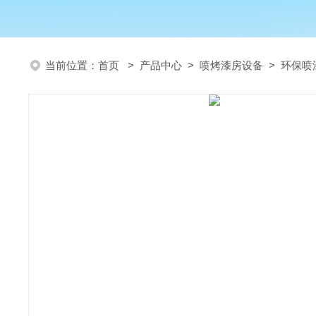
当前位置：
首页
>
产品中心
>
喷烤漆房设备
>
环保喷