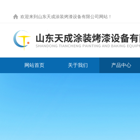
欢迎来到
山东天成涂装烤漆设备有限公司网站
！
网站首页
关于我们
产品中心