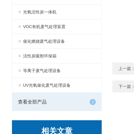
光氧活性炭一体机
VOC有机废气处理装置
催化燃烧废气处理设备
活性炭吸附环保箱
上一篇
等离子废气处理设备
UV光氧催化废气处理设备
下一篇
查看全部产品
相关文章