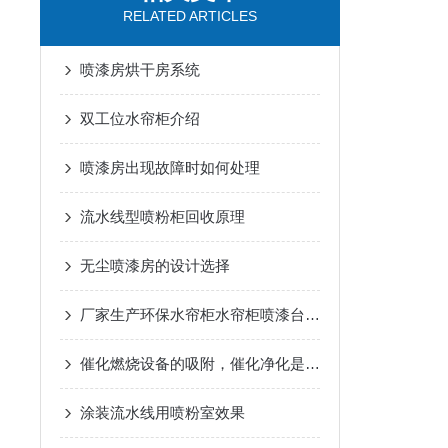
RELATED ARTICLES
喷漆房烘干房系统
双工位水帘柜介绍
喷漆房出现故障时如何处理
流水线型喷粉柜回收原理
无尘喷漆房的设计选择
厂家生产环保水帘柜水帘柜喷漆台支持定制
催化燃烧设备的吸附，催化净化是典型的气固相催化反应
涂装流水线用喷粉室效果