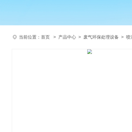
当前位置：
首页
>
产品中心
>
废气环保处理设备
>
喷