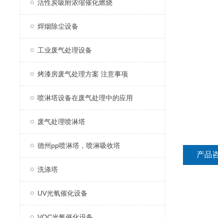
活性炭吸附浓缩催化燃烧
焊烟除尘设备
工业废气处理设备
烤漆房废气处理方案 注意事项
喷淋塔设备在废气处理中的应用
废气处理喷淋塔
德州pp喷淋塔，喷淋吸收塔
产品
洗涤塔
UV光氧催化设备
VOC光氧催化设备