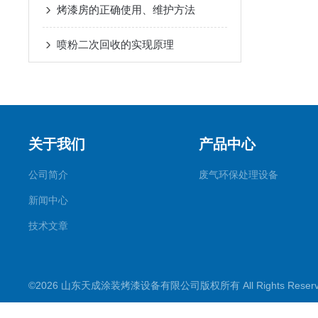
烤漆房的正确使用、维护方法
喷粉二次回收的实现原理
关于我们
产品中心
公司简介
废气环保处理设备
新闻中心
技术文章
©2026 山东天成涂装烤漆设备有限公司版权所有 All Rights Rese