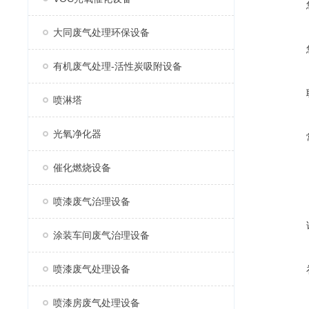
大同废气处理环保设备
有机废气处理-活性炭吸附设备
喷淋塔
光氧净化器
催化燃烧设备
喷漆废气治理设备
涂装车间废气治理设备
喷漆废气处理设备
喷漆房废气处理设备