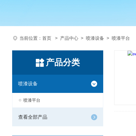
当前位置：
首页
>
产品中心
>
喷漆设备
>
喷漆平台
产品分类
喷漆设备
喷漆平台
查看全部产品