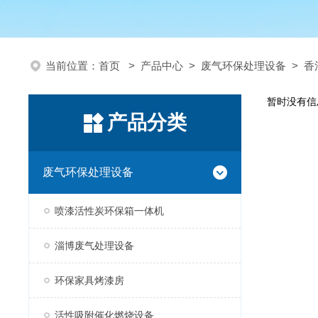
当前位置：
首页
>
产品中心
>
废气环保处理设备
>
香
暂时没有信
产品分类
废气环保处理设备
喷漆活性炭环保箱一体机
淄博废气处理设备
环保家具烤漆房
活性吸附催化燃烧设备