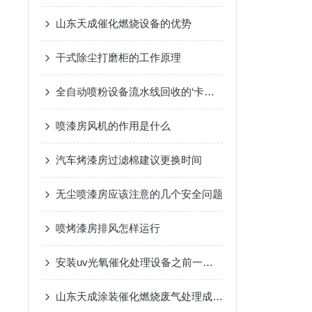
山东天成催化燃烧设备的优势
干式除尘打磨柜的工作原理
全自动喷粉设备流水线回收的‘卡点’问题
喷漆房风机的作用是什么
汽车烤漆房过滤棉建议更换时间
无尘喷漆房应该注意的几个安全问题
喷烤漆房排风怎样运行
安装uv光氧催化处理设备之前一定要检查
山东天成涂装催化燃烧废气处理成套设备