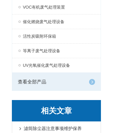
VOC有机废气处理装置
催化燃烧废气处理设备
活性炭吸附环保箱
等离子废气处理设备
UV光氧催化废气处理设备
查看全部产品
相关文章
滤筒除尘器注意事项维护保养