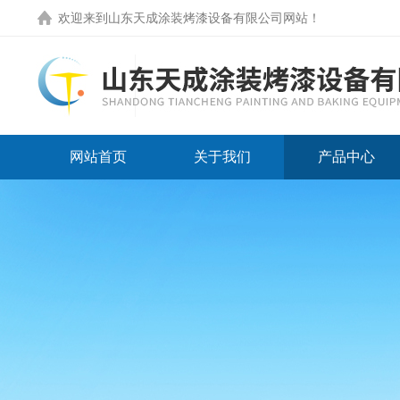
欢迎来到
山东天成涂装烤漆设备有限公司网站
！
网站首页
关于我们
产品中心