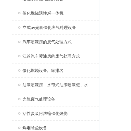
催化燃烧活性炭一体机
立式uv光氧催化废气处理设备
汽车喷漆房的废气处理方式
江苏汽车喷漆房的废气处理方式
催化燃烧设备厂家排名
油漆喷漆房，水帘式油漆喷漆柜，水帘柜
光氧废气处理设备
活性炭吸附浓缩催化燃烧
焊烟除尘设备