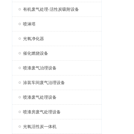
有机废气处理-活性炭吸附设备
喷淋塔
光氧净化器
催化燃烧设备
喷漆废气治理设备
涂装车间废气治理设备
喷漆废气处理设备
喷漆房废气处理设备
光氧活性炭一体机