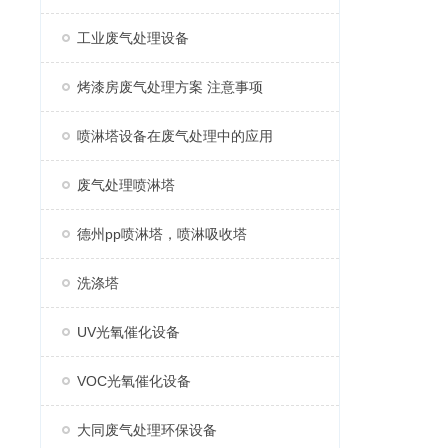
工业废气处理设备
烤漆房废气处理方案 注意事项
喷淋塔设备在废气处理中的应用
废气处理喷淋塔
德州pp喷淋塔，喷淋吸收塔
洗涤塔
UV光氧催化设备
VOC光氧催化设备
大同废气处理环保设备