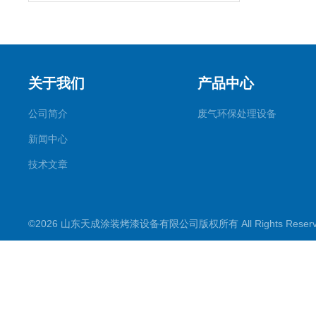
关于我们
产品中心
公司简介
废气环保处理设备
新闻中心
技术文章
©2026 山东天成涂装烤漆设备有限公司版权所有 All Rights Rese