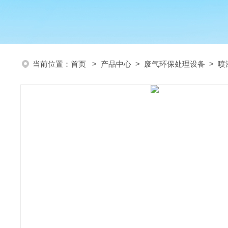
当前位置：
首页
>
产品中心
>
废气环保处理设备
>
喷