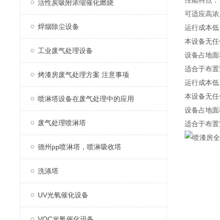
性能特点：
活性炭吸附浓缩催化燃烧
可适应高浓
焊烟除尘设备
运行成本低
本设备无任
工业废气处理设备
设备占地面
适合于布置
烤漆房废气处理方案 注意事项
运行成本低
本设备无任
喷淋塔设备在废气处理中的应用
设备占地面
废气处理喷淋塔
适合于布置
德州pp喷淋塔，喷淋吸收塔
洗涤塔
UV光氧催化设备
VOC光氧催化设备