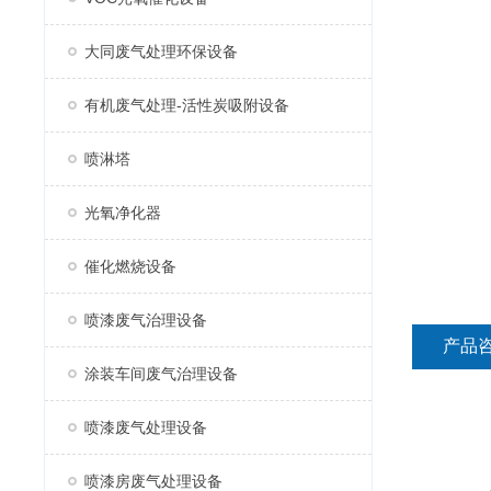
大同废气处理环保设备
有机废气处理-活性炭吸附设备
喷淋塔
光氧净化器
催化燃烧设备
喷漆废气治理设备
产品
涂装车间废气治理设备
喷漆废气处理设备
喷漆房废气处理设备