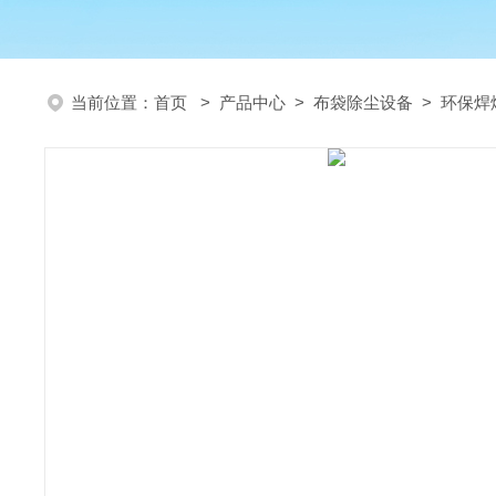
当前位置：
首页
>
产品中心
>
布袋除尘设备
>
环保焊