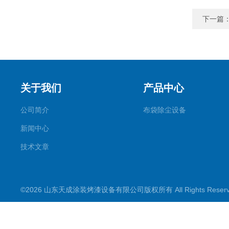
下一篇
关于我们
产品中心
公司简介
布袋除尘设备
新闻中心
技术文章
©2026 山东天成涂装烤漆设备有限公司版权所有 All Rights Rese