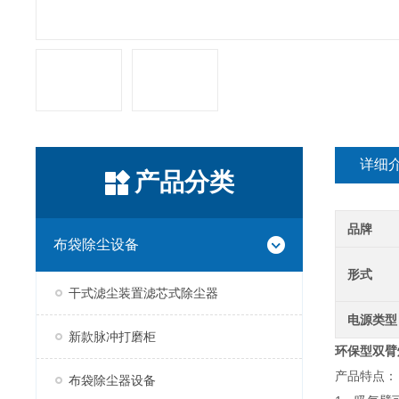
详细
产品分类
品牌
布袋除尘设备
形式
干式滤尘装置滤芯式除尘器
电源类型
新款脉冲打磨柜
环保型双臂
产品特点：
布袋除尘器设备