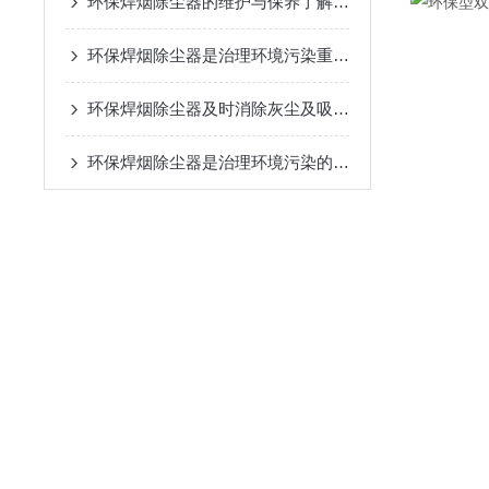
环保焊烟除尘器的维护与保养了解一下
环保焊烟除尘器是治理环境污染重要设备
环保焊烟除尘器及时消除灰尘及吸附在灰尘上的有害物质
环保焊烟除尘器是治理环境污染的重要设备