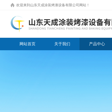
欢迎来到
山东天成涂装烤漆设备有限公司网站
！
网站首页
关于我们
产品中心