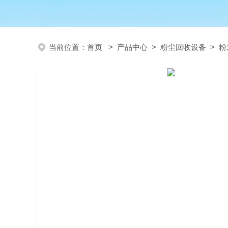
当前位置：
首页
>
产品中心
>
粉尘回收设备
>
粉