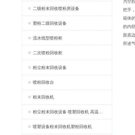
为空
二级粉末回收喷粉房设备
把手
箱体
塑粉二级回收设备
的内
面底
流水线型喷粉柜
所述
二次喷粉回收柜
粉尘粉末回收设备
喷粉回收台
粉末回收机
粉尘粉末回收设备 喷塑回收机 高温固化烤漆房喷塑机
喷塑设备粉末回收机塑粉回收机