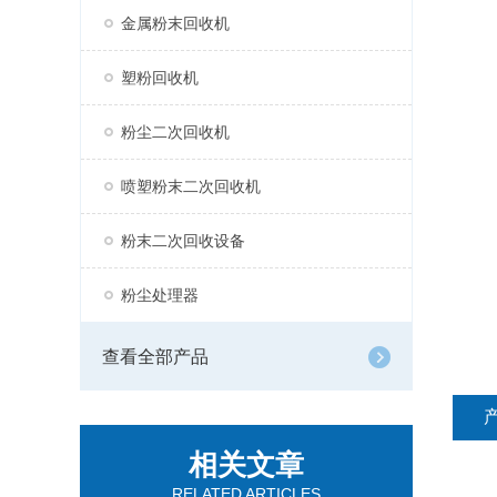
金属粉末回收机
塑粉回收机
粉尘二次回收机
喷塑粉末二次回收机
粉末二次回收设备
粉尘处理器
查看全部产品
相关文章
RELATED ARTICLES