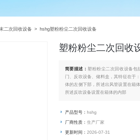
末二次回收设备
> hshg塑粉粉尘二次回收设备
塑粉粉尘二次回收
简要描述：
塑粉粉尘二次回收设备包
门、反吹设备、储料盒，其特征在于
体的左侧下部，所述出风管设置在箱
所述反吹设备设置在箱体的内部
产品型号：
hshg
厂商性质：
生产厂家
更新时间：
2026-07-31