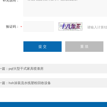
补充说明：
验证码：
请输入计算结
一篇：
pqf大型干式家具喷漆房
一篇：
hsh涂装流水线塑粉回收设备